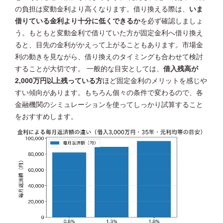
の負担は変動金利より高くなります。借り換える際は、
いま
借りている金利より十分に低くできるか
を必ず確認しましょ
う。もともと変動金利で借りていた方が固定金利へ借り換え
ると、目先の金利がかえって上がることもあります。市場金
利の動きを見ながら、借り換えのタイミングも合わせて検討
することが大切です。 一般的な目安としては、
借入残高が
2,000万円以上残っている方
ほど固定金利のメリットを感じや
すい傾向があります。もちろん個々の条件で変わるので、各
金融機関のシミュレーションを使ってしっかり試算すること
をおすすめします。