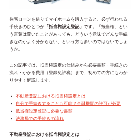
住宅ローンを借りてマイホームを購入すると、必ず行われる
手続きのひとつが
「抵当権設定登記」
です。「抵当権」とい
う言葉は聞いたことがあっても、どういう意味でどんな手続
きなのかよく分からない、という方も多いのではないでしょ
うか。
この記事では、抵当権設定の仕組みから必要書類・手続きの
流れ・かかる費用（登録免許税）まで、初めての方にもわか
りやすく解説します。
不動産登記における抵当権設定とは
自分で手続きすることも可能？金融機関の許可が必要
抵当権設定登記に必要な書類
法務局での手続きの流れ
不動産登記における抵当権設定とは