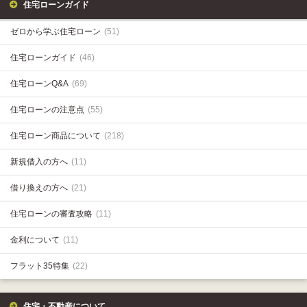
住宅ローンガイド
ゼロから学ぶ住宅ローン
(51)
住宅ローンガイド
(46)
住宅ローンQ&A
(69)
住宅ローンの注意点
(55)
住宅ローン商品について
(218)
新規借入の方へ
(11)
借り換えの方へ
(21)
住宅ローンの審査攻略
(11)
金利について
(11)
フラット35特集
(22)
住宅・不動産について