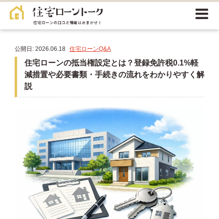
公開日: 2026.06.18
住宅ローンQ&A
住宅ローンの抵当権設定とは？登録免許税0.1%軽
減措置や必要書類・手続きの流れをわかりやすく解
説