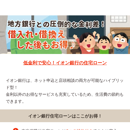
低金利で安心！イオン銀行の住宅ローン
イオン銀行は、ネット申込と店頭相談の両方が可能なハイブリッ
ド型！
金利以外のお得なサービスも充実しているため、生活費の節約も
できます。
イオン銀行住宅ローンはここがお得！