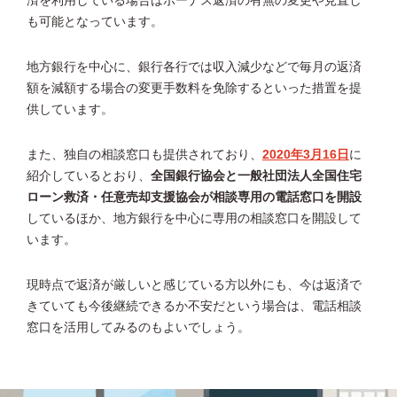
済を利用している場合はボーナス返済の有無の変更や見直し
も可能となっています。
地方銀行を中心に、銀行各行では収入減少などで毎月の返済
額を減額する場合の変更手数料を免除するといった措置を提
供しています。
また、独自の相談窓口も提供されており、
2020年3月16日
に
紹介しているとおり、
全国銀行協会と一般社団法人全国住宅
ローン救済・任意売却支援協会が相談専用の電話窓口を開設
しているほか、地方銀行を中心に専用の相談窓口を開設して
います。
現時点で返済が厳しいと感じている方以外にも、今は返済で
きていても今後継続できるか不安だという場合は、電話相談
窓口を活用してみるのもよいでしょう。