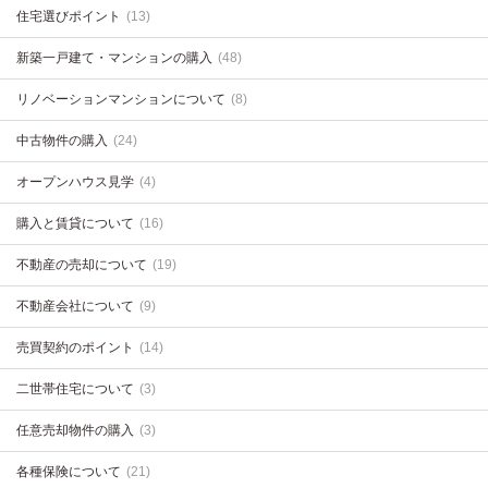
住宅選びポイント
(13)
新築一戸建て・マンションの購入
(48)
リノベーションマンションについて
(8)
中古物件の購入
(24)
オープンハウス見学
(4)
購入と賃貸について
(16)
不動産の売却について
(19)
不動産会社について
(9)
売買契約のポイント
(14)
二世帯住宅について
(3)
任意売却物件の購入
(3)
各種保険について
(21)