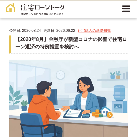
公開日: 2020.08.24
更新日: 2026.06.22
住宅購入の基礎知識
【2020年8月】金融庁が新型コロナの影響で住宅ロ
ーン返済の特例措置を検討へ