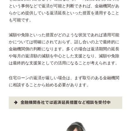
という事例などで返済が可能と判断できれば、金融機関があ
らかじめ提供している返済延長といった措置を適用すること
も可能です。
減額や免除といった措置がどのような状況であれば適用可能
かについては明確にされておらず、話し合いの上で最終的に
金融機関側の判断になります。多くの場合は返済期間の延長
や毎月の返済額の減額を中心とした支援となり、減額や免除
は最終的な支援策としての活用になることが考えられます。
住宅ローンの返済が厳しい場合は、まず取引のある金融機関
に相談することから始める必要があります。
金融機関各社では返済延長措置など相談を受付中