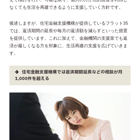
なくても生活を再建できるように支援していく方針です。
後述しますが、住宅金融支援機構が提供しているフラット35
では、返済期間の延長や毎月の返済額を減らすといった措置
を提供しています。これに加えて、金融機関の支援策でも返
済が厳しくなる方を対象に、生活再建の支援を広げていきま
す。
住宅金融支援機構では返済期間延長などの相談が月
1,000件を超える