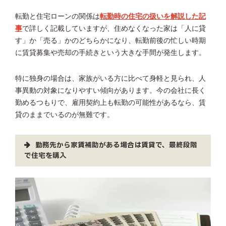
転勤と住宅ローンの関係は
転勤時の住宅の扱いを解説した記
事
で詳しく記載していますが、住めなくなった家は「人に貸
す」か「売る」かのどちらかになり、転勤前後の忙しい時期
に賃貸募集や売却の手続きという大きな手間が発生します。
特に独身の場合は、家族がいる方に比べて身軽と見られ、人
事異動の対象になりやすい傾向があります。今の会社に長く
勤めるつもりで、雇用契約上も転勤の可能性があるなら、賃
貸のままでいるのが無難です。
勤務先から家賃補助がある場合は賃貸で、最終段階
で住宅を購入