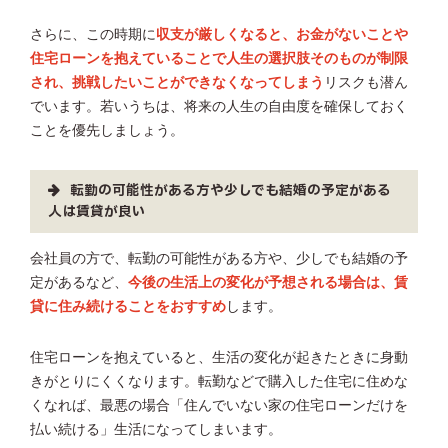
さらに、この時期に
収支が厳しくなると、お金がないことや
住宅ローンを抱えていることで人生の選択肢そのものが制限
され、挑戦したいことができなくなってしまう
リスクも潜ん
でいます。若いうちは、将来の人生の自由度を確保しておく
ことを優先しましょう。
転勤の可能性がある方や少しでも結婚の予定がある
人は賃貸が良い
会社員の方で、転勤の可能性がある方や、少しでも結婚の予
定があるなど、
今後の生活上の変化が予想される場合は、賃
貸に住み続けることをおすすめ
します。
住宅ローンを抱えていると、生活の変化が起きたときに身動
きがとりにくくなります。転勤などで購入した住宅に住めな
くなれば、最悪の場合「住んでいない家の住宅ローンだけを
払い続ける」生活になってしまいます。