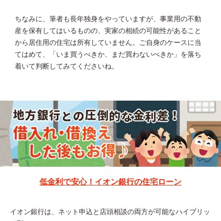
ちなみに、筆者も長年独身をやっていますが、事業用の不動
産を保有してはいるものの、実家の相続の可能性があること
から居住用の住宅は所有していません。ご自身のケースに当
てはめて、「いま買うべきか、まだ買わないべきか」を落ち
着いて判断してみてくださいね。
低金利で安心！イオン銀行の住宅ローン
イオン銀行は、ネット申込と店頭相談の両方が可能なハイブリッ