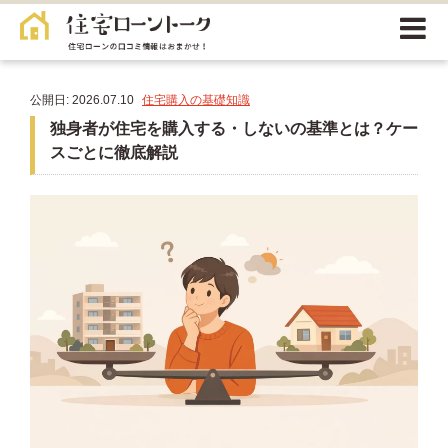
公開日: 2026.07.10
住宅購入の基礎知識
独身者が住宅を購入する・しないの基準とは？ケー
スごとに徹底解説