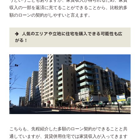
うということもありますが、家賃収入が得られるため、家賃
収入の一部を返済に充てることができることから、比較的多
額のローンの契約がしやすいと言えます。
人気のエリアや立地に住宅を購入できる可能性も広
がる！
こちらも、先程紹介した多額のローン契約ができることと共
通していますが、賃貸併用住宅では家賃収入が入ってきます