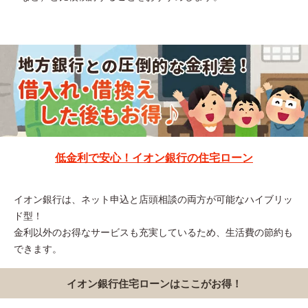
低金利で安心！イオン銀行の住宅ローン
イオン銀行は、ネット申込と店頭相談の両方が可能なハイブリッ
ド型！
金利以外のお得なサービスも充実しているため、生活費の節約も
できます。
イオン銀行住宅ローンはここがお得！