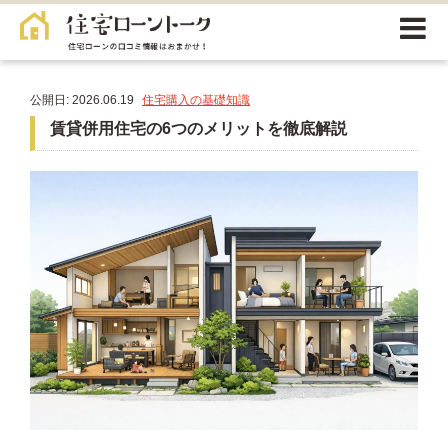
公開日: 2026.06.19
住宅購入の基礎知識
賃貸併用住宅の6つのメリットを徹底解説