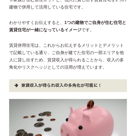
建物で併用して活用している住宅です。
わかりやすくお伝えすると、
1つの建物でご自身が住む住宅と
賃貸住宅が一緒になっているイメージ
です。
賃貸併用住宅は、これからお伝えするメリットとデメリット
で記載している通り、ご自身が建てた住宅の一部エリアを他
人に貸し出すため、賃貸収入が得られることから、収入の多
角化やリスクヘッジとしての活用が増えています。
家賃収入が得られ収入の多角化が可能に！