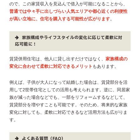
ので、この家賃収入を見込んで借入が可能になることから、
普通では中々手に出しづらい人気エリアや都心近くの利便性
が高い立地に、住宅を購入する可能性が広がります
。
家族構成やライフスタイルの変化に応じて柔軟に対
応可能に！
賃貸併用住宅は、他人に貸し出すだけではなく、
家族構成の
変化に合わせて柔軟に対応できるメリット
もあります。
例えば、子供が大人になって結婚した場合は、賃貸部分を活
用して2世帯住宅としての活用も考えられます。逆に、同居家
族が減った場合などでも、一部をリフォームするなどして、
賃貸部分を増やすことも可能です。そのため、将来的な家族
変化に対しても、柔軟に対応できるなど活用方法も広がりま
す。
よくある質問（FAQ）