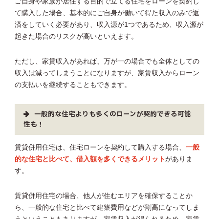
ご自身や家族が居住する目的で立てる住宅をローンを契約し
て購入した場合、基本的にご自身が働いて得た収入のみで返
済をしていく必要があり、収入源が1つであるため、収入源が
起きた場合のリスクが高いといえます。
ただし、家賃収入があれば、万が一の場合でも全体としての
収入は減ってしまうことになりますが、家賃収入からローン
の支払いを継続することもできます。
一般的な住宅よりも多くのローンが契約できる可能
性も！
賃貸併用住宅は、住宅ローンを契約して購入する場合、
一般
的な住宅と比べて、借入額を多くできるメリット
がありま
す。
賃貸併用住宅の場合、他人が住むエリアを確保することか
ら、一般的な住宅と比べて建築費用などが割高になってしま