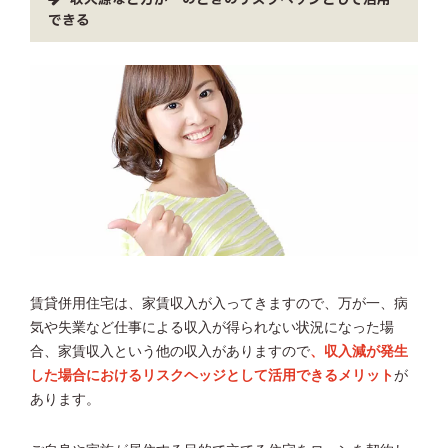
収入源など万が一のときのリスクヘッジとして活用
できる
賃貸併用住宅は、家賃収入が入ってきますので、万が一、病
気や失業など仕事による収入が得られない状況になった場
合、家賃収入という他の収入がありますので
、収入減が発生
した場合におけるリスクヘッジとして活用できるメリット
が
あります。