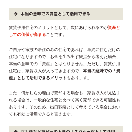
本当の意味での資産として活用できる
賃貸併用住宅のメリットとして、次にあげられるのが
資産と
しての価値が高まる
ことです。
ご自身や家族の居住のみの住宅であれば、単純に住むだけの
住宅になりますので、お金を生み出す観点から考えた場合、
本当の意味での「資産」とはなりません。ただし、賃貸併用
住宅は、家賃収入が入ってきますので、
本当の意味での「資
産」として活用できるメリット
もあります。
また、何かしらの理由で売却する場合も、家賃収入が見込ま
れる場合は、一般的な住宅と比べて高く売却できる可能性も
あります。そのため、出口戦略として考えている場合におい
ても有効に活用できると言えます。