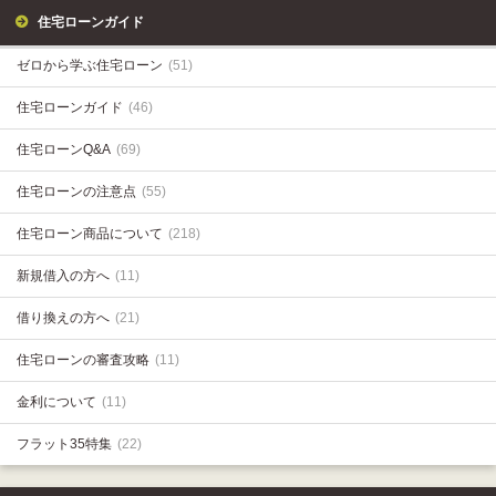
住宅ローンガイド
ゼロから学ぶ住宅ローン
(51)
住宅ローンガイド
(46)
住宅ローンQ&A
(69)
住宅ローンの注意点
(55)
住宅ローン商品について
(218)
新規借入の方へ
(11)
借り換えの方へ
(21)
住宅ローンの審査攻略
(11)
金利について
(11)
フラット35特集
(22)