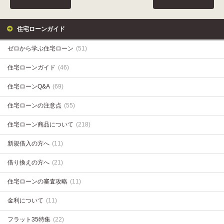
住宅ローンガイド
ゼロから学ぶ住宅ローン
(51)
住宅ローンガイド
(46)
住宅ローンQ&A
(69)
住宅ローンの注意点
(55)
住宅ローン商品について
(218)
新規借入の方へ
(11)
借り換えの方へ
(21)
住宅ローンの審査攻略
(11)
金利について
(11)
フラット35特集
(22)