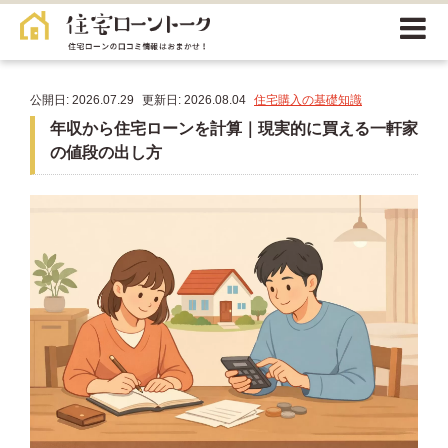
公開日: 2026.07.29
更新日: 2026.08.04
住宅購入の基礎知識
年収から住宅ローンを計算｜現実的に買える一軒家
の値段の出し方