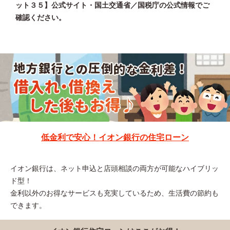
ット３５】公式サイト・国土交通省／国税庁の公式情報でご
確認ください。
低金利で安心！イオン銀行の住宅ローン
イオン銀行は、ネット申込と店頭相談の両方が可能なハイブリッ
ド型！
金利以外のお得なサービスも充実しているため、生活費の節約も
できます。