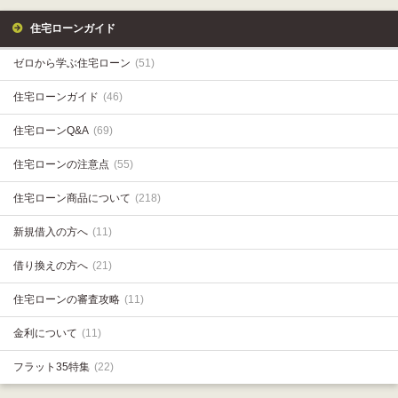
住宅ローンガイド
ゼロから学ぶ住宅ローン
(51)
住宅ローンガイド
(46)
住宅ローンQ&A
(69)
住宅ローンの注意点
(55)
住宅ローン商品について
(218)
新規借入の方へ
(11)
借り換えの方へ
(21)
住宅ローンの審査攻略
(11)
金利について
(11)
フラット35特集
(22)