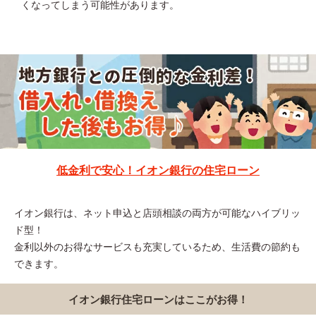
くなってしまう可能性があります。
低金利で安心！イオン銀行の住宅ローン
イオン銀行は、ネット申込と店頭相談の両方が可能なハイブリッ
ド型！
金利以外のお得なサービスも充実しているため、生活費の節約も
できます。
イオン銀行住宅ローンはここがお得！