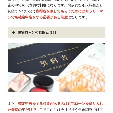
告の中でも代表的な制度になります。簡易的な年末調整だと
調整できないので
所得税を戻してもらうためにはサラリーマ
ンでも確定申告をする必要がある制度
になります。
住宅ローンの控除とは何
また、
確定申告をする必要があるのは住宅ローンを借り入れ
た最初の年だけで
、二年目からは会社で行う年末調整で対応