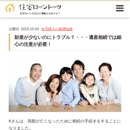
公開日: 2015.10.04
住宅購入の基礎知識
財産が少ないのにトラブル？・・・遺産相続では細
心の注意が必要！
Kさんは、両親が亡くなったために相続の手続きをすることに
なりました。