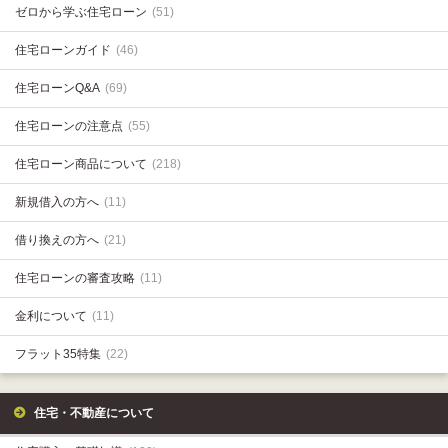
ゼロから学ぶ住宅ローン
(51)
住宅ローンガイド
(46)
住宅ローンQ&A
(69)
住宅ローンの注意点
(55)
住宅ローン商品について
(218)
新規借入の方へ
(11)
借り換えの方へ
(21)
住宅ローンの審査攻略
(11)
金利について
(11)
フラット35特集
(22)
住宅・不動産について