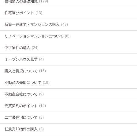
住宅購入の基礎知識
(129)
住宅選びポイント
(13)
新築一戸建て・マンションの購入
(48)
リノベーションマンションについて
(8)
中古物件の購入
(24)
オープンハウス見学
(4)
購入と賃貸について
(16)
不動産の売却について
(19)
不動産会社について
(9)
売買契約のポイント
(14)
二世帯住宅について
(3)
任意売却物件の購入
(3)