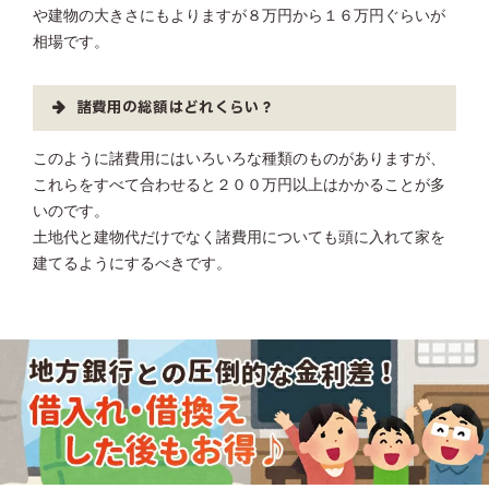
や建物の大きさにもよりますが８万円から１６万円ぐらいが
相場です。
諸費用の総額はどれくらい？
このように諸費用にはいろいろな種類のものがありますが、
これらをすべて合わせると２００万円以上はかかることが多
いのです。
土地代と建物代だけでなく諸費用についても頭に入れて家を
建てるようにするべきです。