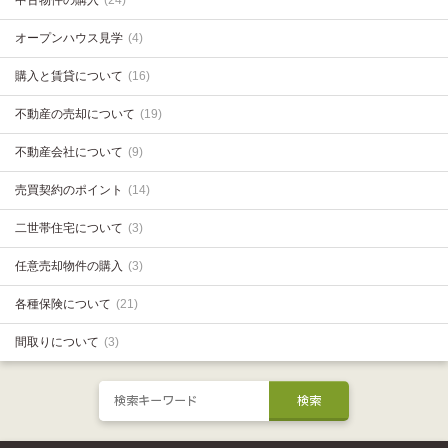
中古物件の購入
(24)
オープンハウス見学
(4)
購入と賃貸について
(16)
不動産の売却について
(19)
不動産会社について
(9)
売買契約のポイント
(14)
二世帯住宅について
(3)
任意売却物件の購入
(3)
各種保険について
(21)
間取りについて
(3)