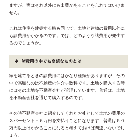
ますが、実はそれ以外にも出費があることを忘れてはいけま
せん。
これは住宅を建築する時も同じで、土地と建物の費用以外に
も諸費用がかかるのです。では、どのような諸費用が発生す
るのでしょうか。
諸費用の中でも高額なものとは
家を建てるときの諸費用にはかなり種類がありますが、その
中で高額なのは不動産の仲介手数料です。土地を購入する時
にはその土地を不動産会社が管理しています。普通は、土地
を不動産会社を通じて購入するのです。
その時不動産会社に紹介してくれたお礼として土地の費用の
３パーセント＋６万円を支払うことになります。普通は５０
万円以上はかかることになると考えておけば間違いないでし
ょう。