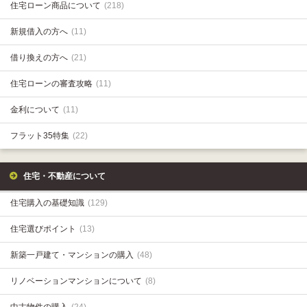
住宅ローン商品について
(218)
新規借入の方へ
(11)
借り換えの方へ
(21)
住宅ローンの審査攻略
(11)
金利について
(11)
フラット35特集
(22)
住宅・不動産について
住宅購入の基礎知識
(129)
住宅選びポイント
(13)
新築一戸建て・マンションの購入
(48)
リノベーションマンションについて
(8)