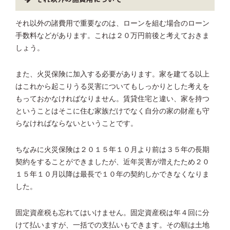
それ以外の諸費用で重要なのは、ローンを組む場合のローン
手数料などがあります。これは２０万円前後と考えておきま
しょう。
また、火災保険に加入する必要があります。家を建てる以上
はこれから起こりうる災害についてもしっかりとした考えを
もっておかなければなりません。賃貸住宅と違い、家を持つ
ということはそこに住む家族だけでなく自分の家の財産も守
らなければならないということです。
ちなみに火災保険は２０１５年１０月より前は３５年の長期
契約をすることができましたが、近年災害が増えたため２０
１５年１０月以降は最長で１０年の契約しかできなくなりま
した。
固定資産税も忘れてはいけません。固定資産税は年４回に分
けて払いますが、一括での支払いもできます。その額は土地