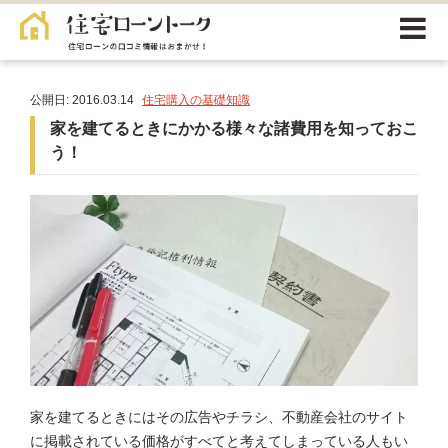
公開日: 2016.03.14
住宅購入の基礎知識
家を建てるときにかかる様々な諸費用を知っておこ
う！
家を建てるときにはその広告やチラシ、不動産会社のサイト
に掲載されている価格がすべてと考えてしまっている人もい