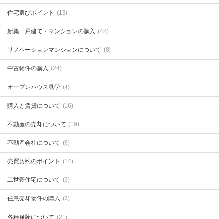
住宅選びポイント
(13)
新築一戸建て・マンションの購入
(48)
リノベーションマンションについて
(8)
中古物件の購入
(24)
オープンハウス見学
(4)
購入と賃貸について
(16)
不動産の売却について
(19)
不動産会社について
(9)
売買契約のポイント
(14)
二世帯住宅について
(3)
任意売却物件の購入
(3)
各種保険について
(21)