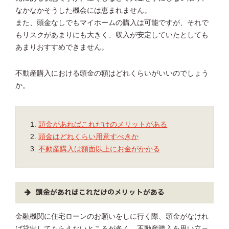
なかなかそうした機会には恵まれません。
また、頭金なしでもマイホームの購入は可能ですが、それで
もリスクがあまりにも大きく、収入が安定していたとしても
あまりおすすめできません。
不動産購入における頭金の額はどれくらいがいいのでしょう
か。
頭金があればこれだけのメリットがある
頭金はどれくらい用意すべきか
不動産購入は額面以上にお金がかかる
頭金があればこれだけのメリットがある
金融機関に住宅ローンのお願いをしに行く際、頭金がなけれ
ば貸出してもらえないところが多く、不動産購入を思い立っ