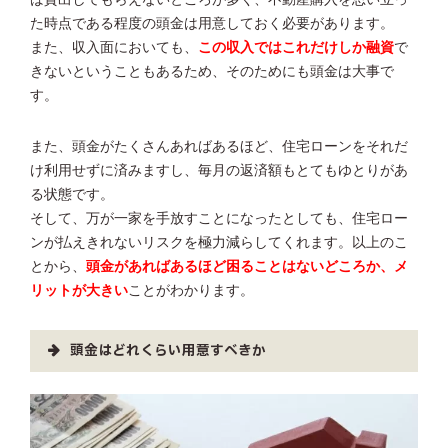
た時点である程度の頭金は用意しておく必要があります。
また、収入面においても、
この収入ではこれだけしか融資
で
きないということもあるため、そのためにも頭金は大事で
す。
また、頭金がたくさんあればあるほど、住宅ローンをそれだ
け利用せずに済みますし、毎月の返済額もとてもゆとりがあ
る状態です。
そして、万が一家を手放すことになったとしても、住宅ロー
ンが払えきれないリスクを極力減らしてくれます。以上のこ
とから、
頭金があればあるほど困ることはないどころか、メ
リットが大きい
ことがわかります。
頭金はどれくらい用意すべきか