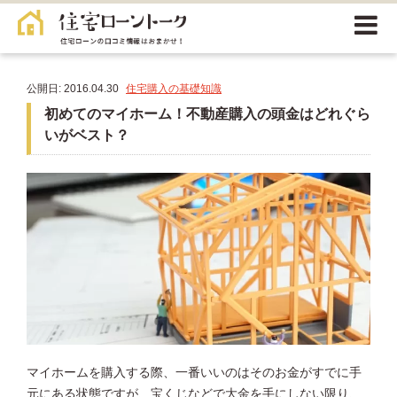
公開日: 2016.04.30
住宅購入の基礎知識
初めてのマイホーム！不動産購入の頭金はどれぐら
いがベスト？
マイホームを購入する際、一番いいのはそのお金がすでに手
元にある状態ですが、宝くじなどで大金を手にしない限り、