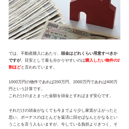
では、不動産購入にあたり、
頭金はどれくらい用意すべきか
ですが
、目安として最も分かりやすいのは
購入したい物件の2
割ほど
と言われています。
1000万円の物件であれば200万円、2000万円であれば400万
円という計算です。
これだけのまとまった金額を頭金とすればまず安心です。
それだけの頭金がなくても今までより少し家賃が上がったと
思い、ボーナスのほとんどを返済に回せばなんとかなるとい
うことを言う人もいますが、今している負担よりきつく、そ