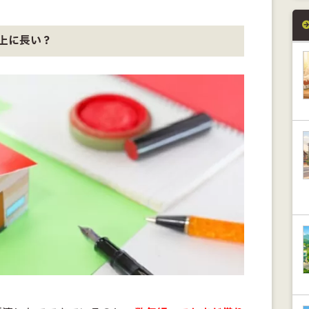
上に長い？