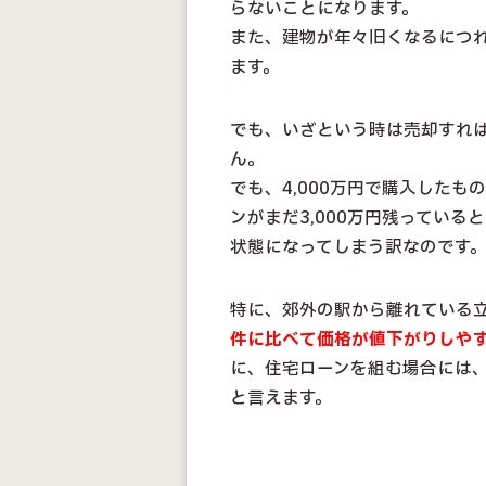
らないことになります。
また、建物が年々旧くなるにつ
ます。
でも、いざという時は売却すれ
ん。
でも、4,000万円で購入したも
ンがまだ3,000万円残ってい
状態になってしまう訳なのです
特に、郊外の駅から離れている
件に比べて価格が値下がりしや
に、住宅ローンを組む場合には
と言えます。