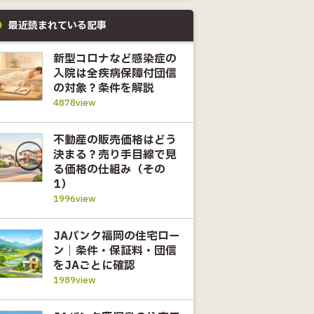
最近読まれている記事
新型コロナなど感染症の
入院は全疾病保障付団信
の対象？条件を解説
4878view
不動産の販売価格はどう
決まる？売り手目線で見
る価格の仕組み（その
1）
1996view
JAバンク福岡の住宅ロー
ン｜条件・保証料・団信
をJAごとに確認
1989view