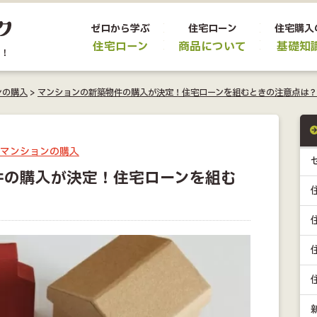
ゼロから学ぶ
住宅ローン
住宅購入
住宅ローン
商品について
基礎知
ンの購入
>
マンションの新築物件の購入が決定！住宅ローンを組むときの注意点は？
マンションの購入
件の購入が決定！住宅ローンを組む