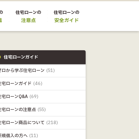
の
住宅ローンの
住宅ローンの
識
注意点
安全ガイド
住宅ローンガイド
ゼロから学ぶ住宅ローン
(51)
住宅ローンガイド
(46)
住宅ローンQ&A
(69)
住宅ローンの注意点
(55)
住宅ローン商品について
(218)
新規借入の方へ
(11)