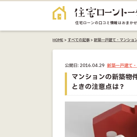
HOME
>
すべての記事
>
新築一戸建て・マンショ
公開日: 2016.04.29
新築一戸建て・
マンションの新築物
ときの注意点は？