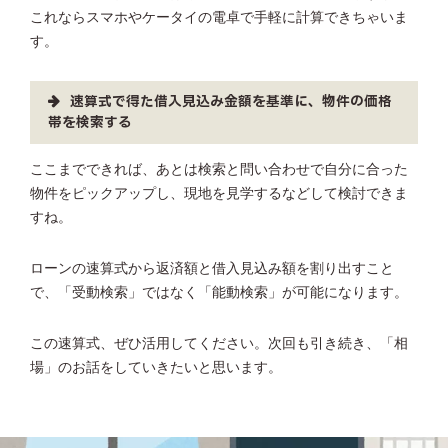
これならスマホやケータイの電卓で手軽に計算できちゃいま
す。
速算式で得た借入見込み金額を基準に、物件の価格
帯を検索する
ここまでできれば、あとは検索と問い合わせで自分に合った
物件をピックアップし、現地を見学するなどして検討できま
すね。
ローンの速算式から返済額と借入見込み額を割り出すこと
で、「受動検索」ではなく「能動検索」が可能になります。
この速算式、ぜひ活用してください。次回も引き続き、「相
場」のお話をしていきたいと思います。