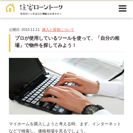
公開日: 2015.11.11
購入と賃貸について
プロが使用しているツールを使って、「自分の相
場」で物件を探してみよう！
マイホームを購入しようと考える時、まず、インターネット
などで検索し、価格相場を見るでしょう。