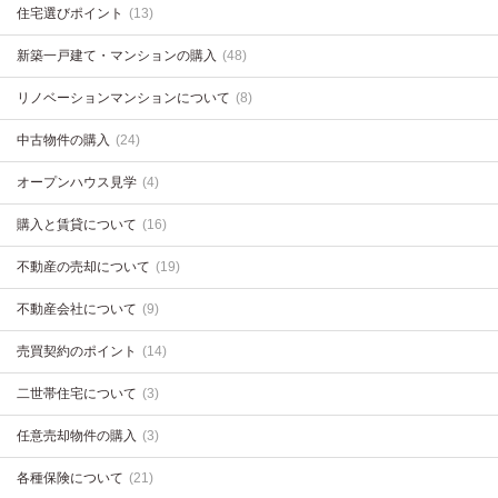
住宅選びポイント
(13)
新築一戸建て・マンションの購入
(48)
リノベーションマンションについて
(8)
中古物件の購入
(24)
オープンハウス見学
(4)
購入と賃貸について
(16)
不動産の売却について
(19)
不動産会社について
(9)
売買契約のポイント
(14)
二世帯住宅について
(3)
任意売却物件の購入
(3)
各種保険について
(21)