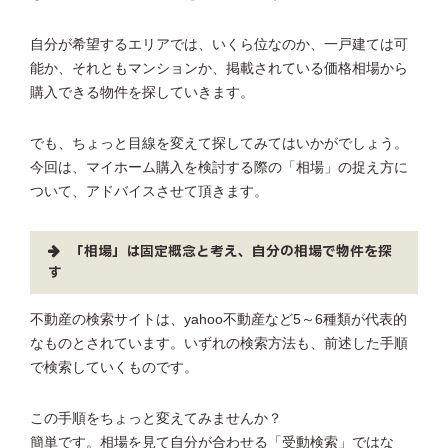
自分が希望するエリアでは、いくら位なのか、一戸建ては可
能か、それともマンションか、掲載されている価格相場から
購入できる物件を探していきます。
でも、ちょっと目線を変えて探してみてはいかがでしょう。
今回は、マイホーム購入を検討する際の「相場」の捉え方に
ついて、アドバイスさせて頂きます。
「相場」は固定概念と考え、自分の相場で物件を探
す
不動産の検索サイトは、yahoo不動産など5～6種類が代表的
なものとされています。いずれの検索方法も、前述した手順
で検索していくものです。
この手順をちょっと変えてみませんか？
簡単です。相場を見て自分が合わせる「受動検索」ではな