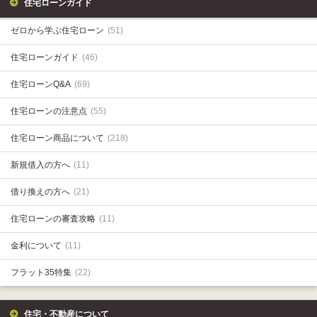
住宅ローンガイド
ゼロから学ぶ住宅ローン
(51)
住宅ローンガイド
(46)
住宅ローンQ&A
(69)
住宅ローンの注意点
(55)
住宅ローン商品について
(218)
新規借入の方へ
(11)
借り換えの方へ
(21)
住宅ローンの審査攻略
(11)
金利について
(11)
フラット35特集
(22)
住宅・不動産について