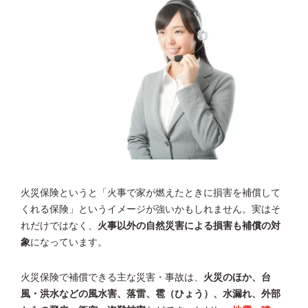
火災保険というと「火事で家が燃えたときに損害を補償して
くれる保険」というイメージが強いかもしれません。実はそ
れだけではなく、
火事以外の自然災害による損害も補償の対
象
になっています。
火災保険で補償できる主な災害・事故は、
火災のほか、台
風・洪水などの風水害、落雷、雹（ひょう）、水漏れ、外部