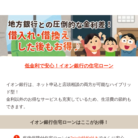
低金利で安心！イオン銀行の住宅ローン
イオン銀行は、ネット申込と店頭相談の両方が可能なハイブリッ
ド型！
金利以外のお得なサービスも充実しているため、生活費の節約も
できます。
イオン銀行住宅ローンはここがお得！