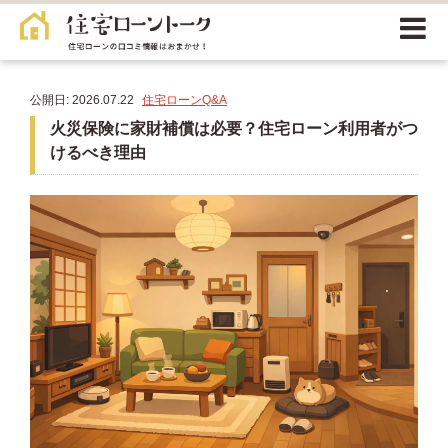
公開日: 2026.07.22
住宅ローンQ&A
火災保険に家財補償は必要？住宅ローン利用者がつ
けるべき理由