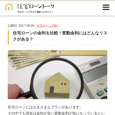
公開日: 2017.05.04
住宅ローンQ&A
住宅ローンの金利を比較！変動金利にはどんなリス
クがある？
住宅ローンにはさまざまなプランがあります。
その中でも現在は金利が安い変動金利が気になっているとい