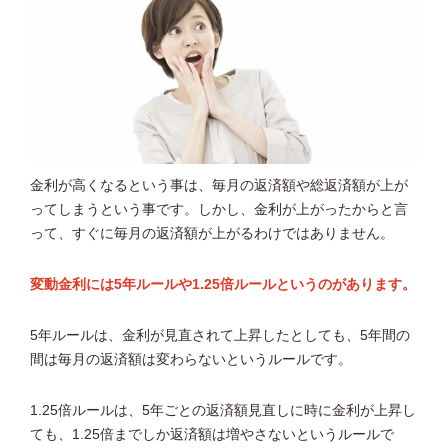
金利が高くなるという事は、毎月の返済額や総返済額が上が
ってしまうという事です。しかし、金利が上がったからと言
って、すぐに毎月の返済額が上がるわけではありません。
変動金利には5年ルールや1.25倍ルールというのがあります。
5年ルールは、金利が見直されて上昇したとしても、5年間の
間は毎月の返済額は変わらないというルールです。
1.25倍ルールは、5年ごとの返済額見直しに時に金利が上昇し
ても、1.25倍までしか返済額は増やさないというルールで