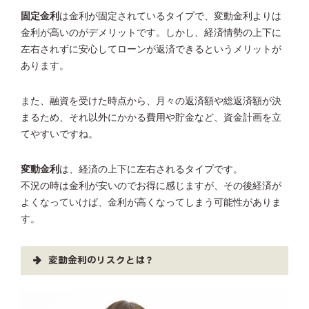
固定金利
は金利が固定されているタイプで、変動金利よりは
金利が高いのがデメリットです。しかし、経済情勢の上下に
左右されずに安心してローンが返済できるというメリットが
あります。
また、融資を受けた時点から、月々の返済額や総返済額が決
まるため、それ以外にかかる費用や貯金など、資金計画を立
てやすいですね。
変動金利
は、経済の上下に左右されるタイプです。
不況の時は金利が安いのでお得に感じますが、その後経済が
よくなっていけば、金利が高くなってしまう可能性がありま
す。
変動金利のリスクとは？