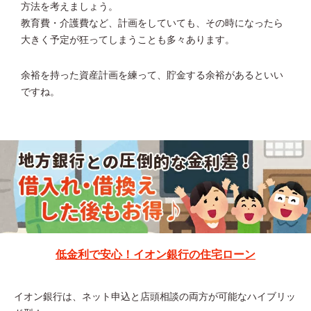
方法を考えましょう。
教育費・介護費など、計画をしていても、その時になったら
大きく予定が狂ってしまうことも多々あります。
余裕を持った資産計画を練って、貯金する余裕があるといい
ですね。
低金利で安心！イオン銀行の住宅ローン
イオン銀行は、ネット申込と店頭相談の両方が可能なハイブリッ