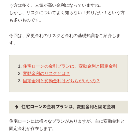
う方は多く、人気が高い金利になっていますね。
しかし、リスクについてよく知らない！知りたい！という方
も多いものです。
今回は、変更金利のリスクと金利の基礎知識をご紹介しま
す。
住宅ローンの金利プランは、変動金利と固定金利
変動金利のリスクとは？
固定金利と変動金利はどちらがいいの？
住宅ローンの金利プランは、変動金利と固定金利
住宅ローンには様々なプランがありますが、主に変動金利と
固定金利が存在します。