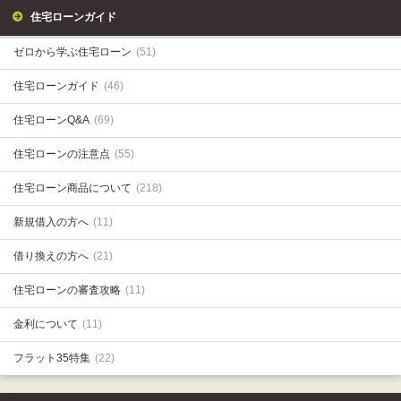
住宅ローンガイド
ゼロから学ぶ住宅ローン
(51)
住宅ローンガイド
(46)
住宅ローンQ&A
(69)
住宅ローンの注意点
(55)
住宅ローン商品について
(218)
新規借入の方へ
(11)
借り換えの方へ
(21)
住宅ローンの審査攻略
(11)
金利について
(11)
フラット35特集
(22)