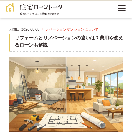
公開日: 2026.08.08
リノベーションマンションについて
リフォームとリノベーションの違いは？費用や使え
るローンも解説