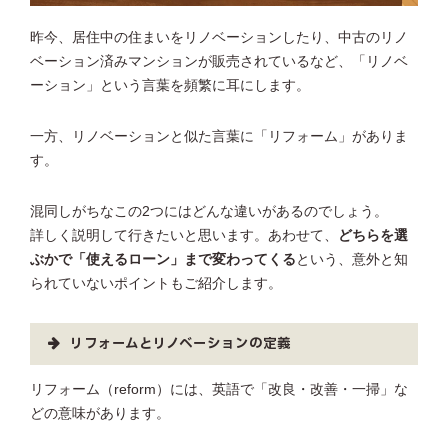
昨今、居住中の住まいをリノベーションしたり、中古のリノ
ベーション済みマンションが販売されているなど、「リノベ
ーション」という言葉を頻繁に耳にします。
一方、リノベーションと似た言葉に「リフォーム」がありま
す。
混同しがちなこの2つにはどんな違いがあるのでしょう。
詳しく説明して行きたいと思います。あわせて、
どちらを選
ぶかで「使えるローン」まで変わってくる
という、意外と知
られていないポイントもご紹介します。
リフォームとリノベーションの定義
リフォーム（reform）には、英語で「改良・改善・一掃」な
どの意味があります。