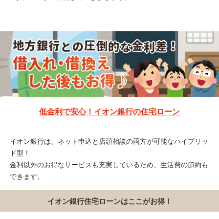
低金利で安心！イオン銀行の住宅ローン
イオン銀行は、ネット申込と店頭相談の両方が可能なハイブリッ
ド型！
金利以外のお得なサービスも充実しているため、生活費の節約も
できます。
イオン銀行住宅ローンはここがお得！