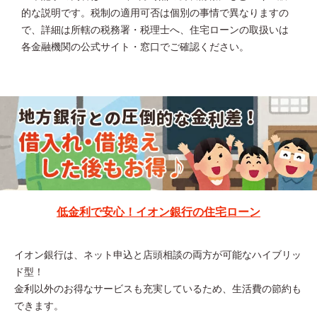
的な説明です。税制の適用可否は個別の事情で異なりますの
で、詳細は所轄の税務署・税理士へ、住宅ローンの取扱いは
各金融機関の公式サイト・窓口でご確認ください。
低金利で安心！イオン銀行の住宅ローン
イオン銀行は、ネット申込と店頭相談の両方が可能なハイブリッ
ド型！
金利以外のお得なサービスも充実しているため、生活費の節約も
できます。