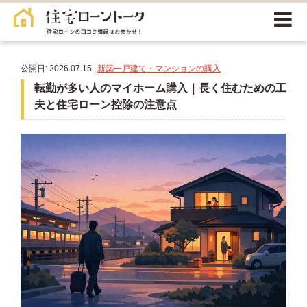
公開日: 2026.07.15
新築一戸建て・マンションの購入
転勤が多い人のマイホーム購入｜長く住むための工
夫と住宅ローン控除の注意点