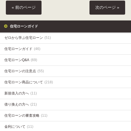
« 前のページ
次のページ »
住宅ローンガイド
ゼロから学ぶ住宅ローン
(51)
住宅ローンガイド
(46)
住宅ローンQ&A
(69)
住宅ローンの注意点
(55)
住宅ローン商品について
(218)
新規借入の方へ
(11)
借り換えの方へ
(21)
住宅ローンの審査攻略
(11)
金利について
(11)