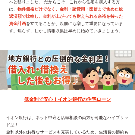
へと移りました。 だからこそ、これから住宅を購入する方
は、
物件価格だけでなく、金利・諸費用・団信まで含めた総
返済額で比較し、金利が上がっても耐えられる余裕を持った
資金計画
を立てることが、以前にも増して重要になっていま
す。焦らず、しかし情報収集は早めに始めていきましょう。
低金利で安心！イオン銀行の住宅ローン
イオン銀行は、ネット申込と店頭相談の両方が可能なハイブリッ
ド型！
金利以外のお得なサービスも充実しているため、生活費の節約も