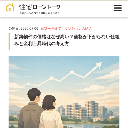
公開日: 2026.07.06
新築一戸建て・マンションの購入
新築物件の価格はなぜ高い？価格が下がらない仕組
みと金利上昇時代の考え方