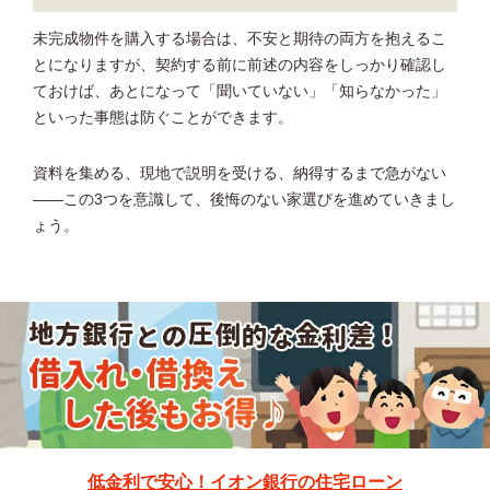
未完成物件を購入する場合は、不安と期待の両方を抱えるこ
とになりますが、契約する前に前述の内容をしっかり確認し
ておけば、あとになって「聞いていない」「知らなかった」
といった事態は防ぐことができます。
資料を集める、現地で説明を受ける、納得するまで急がない
――この3つを意識して、後悔のない家選びを進めていきまし
ょう。
低金利で安心！イオン銀行の住宅ローン