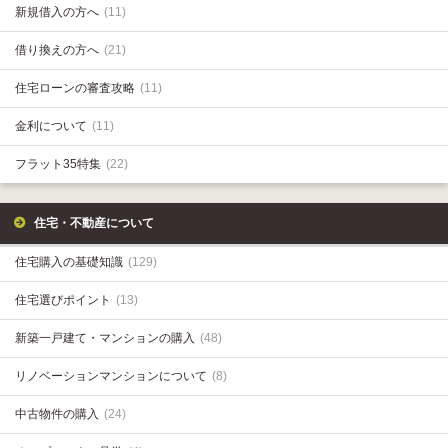
新規借入の方へ
(11)
借り換えの方へ
(21)
住宅ローンの審査攻略
(11)
金利について
(11)
フラット35特集
(22)
住宅・不動産について
住宅購入の基礎知識
(129)
住宅選びポイント
(13)
新築一戸建て・マンションの購入
(48)
リノベーションマンションについて
(8)
中古物件の購入
(24)