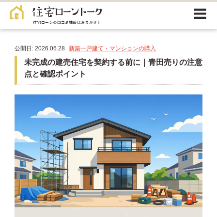
公開日: 2026.06.28
新築一戸建て・マンションの購入
未完成の建売住宅を契約する前に｜青田売りの注意
点と確認ポイント