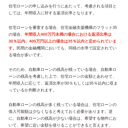
住宅ローンの申し込みを行うにあたって、考慮される項目と
しては、年間収入に対する返済比率となります。
住宅ローンを審査する場合、住宅金融支援機構のフラット35
の場合、
年間収入400万円未満の場合における返済比率は
30％以内、400万円以上の場合は35％以内と定められていま
す。
民間の金融機関においても、同様の水準で設定されてい
る場合が多いです。
そのため、自動車ローンの残高が残っている場合、自動車ロ
ーンの残高を考慮した上で、住宅ローンの金額とあわせて、
年間収入に応じて、返済比率が30％もしくは35％以内に収ま
っているか判断されます。
自動車ローンの残高が多く残っている場合は、住宅ローンの
借入可能額は少なくなると考えておく必要があります。逆
に、自動車ローンの残高が少ない場合は、希望する物件にお
いて、希望に近い金額を借りることができると言えます。