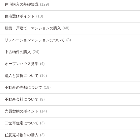
住宅購入の基礎知識
(129)
住宅選びポイント
(13)
新築一戸建て・マンションの購入
(48)
リノベーションマンションについて
(8)
中古物件の購入
(24)
オープンハウス見学
(4)
購入と賃貸について
(16)
不動産の売却について
(19)
不動産会社について
(9)
売買契約のポイント
(14)
二世帯住宅について
(3)
任意売却物件の購入
(3)