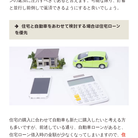
ンの返済に注力すべきであると言えます。可能な限り、貯蓄
と並行し前倒しで返済できるようにすると良いでしょう。
住宅と自動車をあわせて検討する場合は住宅ローン
を優先
住宅の購入に合わせて自動車も新たに購入したいと考える方
も多いですが、前述している通り、自動車ローンがあると、
住宅ローン借入時の金額が少なくなってしまいますので、
住