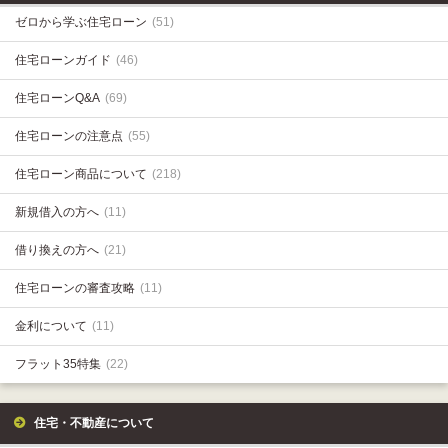
ゼロから学ぶ住宅ローン
(51)
住宅ローンガイド
(46)
住宅ローンQ&A
(69)
住宅ローンの注意点
(55)
住宅ローン商品について
(218)
新規借入の方へ
(11)
借り換えの方へ
(21)
住宅ローンの審査攻略
(11)
金利について
(11)
フラット35特集
(22)
住宅・不動産について