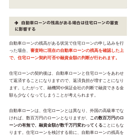
自動車ローンの残高がある場合は住宅ローンの審査
に影響する
自動車ローンの残高がある状況で住宅ローンの申し込みを行
った場合、
審査時に現在の自動車ローンの残高を確認した上
で、住宅ローン契約可否や融資金額の判断が行われます。
住宅ローンの契約後は、自動車ローンと住宅ローンをあわせ
て返済することになりますので、返済負担が増すことになり
ます。したがって、融機関や保証会社の判断で融資できる金
額も少なくなってしまうことが考えられます。
自動車ローンは、住宅ローンとは異なり、外国の高級車でな
ければ、数百万円のローンとなりますが、
この数百万円のロ
ーンの有無で、融資金額が数千万円変わってくる
ことにもな
ります。住宅ローンを検討する前に、自動車ローンの残高を