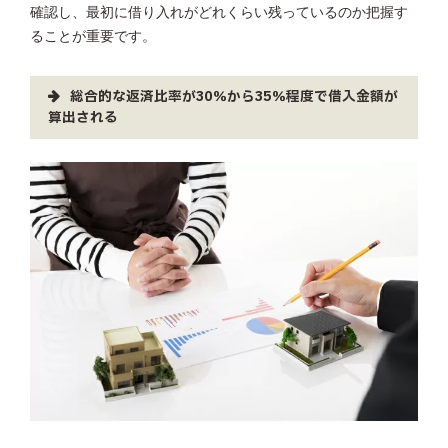
確認し、最初に借り入れがどれくらい残っているのか把握す
ることが重要です。
総合的な返済比率が30％から35％程度で借入金額が
算出される