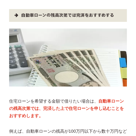
自動車ローンの残高次第では完済をおすすめする
住宅ローンを希望する金額で借りたい場合は、
自動車ローン
の残高次第では、完済した上で住宅ローンを申し込むことを
おすすめします。
例えば、自動車ローンの残高が100万円以下から数十万円など