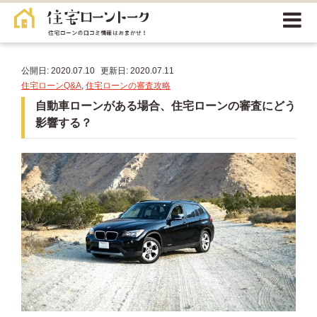
公開日: 2020.07.10
更新日: 2020.07.11
住宅ローンQ&A
,
住宅ローンの審査攻略
自動車ローンがある場合、住宅ローンの審査にどう
影響する？