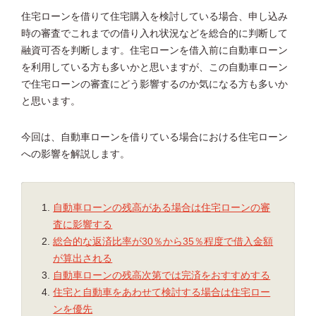
住宅ローンを借りて住宅購入を検討している場合、申し込み
時の審査でこれまでの借り入れ状況などを総合的に判断して
融資可否を判断します。住宅ローンを借入前に自動車ローン
を利用している方も多いかと思いますが、この自動車ローン
で住宅ローンの審査にどう影響するのか気になる方も多いか
と思います。
今回は、自動車ローンを借りている場合における住宅ローン
への影響を解説します。
自動車ローンの残高がある場合は住宅ローンの審
査に影響する
総合的な返済比率が30％から35％程度で借入金額
が算出される
自動車ローンの残高次第では完済をおすすめする
住宅と自動車をあわせて検討する場合は住宅ロー
ンを優先