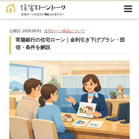
公開日: 2026.08.01
住宅ローン商品について
常陽銀行の住宅ローン｜金利引き下げプラン・団
信・条件を解説