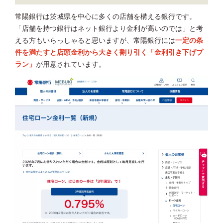
常陽銀行は茨城県を中心に多くの店舗を構える銀行です。
「店舗を持つ銀行はネット銀行より金利が高いのでは」と考
える方もいらっしゃると思いますが、常陽銀行には
一定の条
件を満たすと店頭金利から大きく割り引く「金利引き下げプ
ラン」
が用意されています。