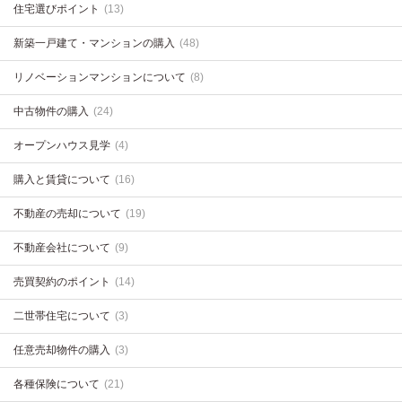
住宅選びポイント
(13)
新築一戸建て・マンションの購入
(48)
リノベーションマンションについて
(8)
中古物件の購入
(24)
オープンハウス見学
(4)
購入と賃貸について
(16)
不動産の売却について
(19)
不動産会社について
(9)
売買契約のポイント
(14)
二世帯住宅について
(3)
任意売却物件の購入
(3)
各種保険について
(21)