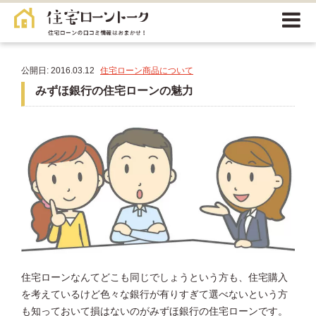
公開日: 2016.03.12
住宅ローン商品について
みずほ銀行の住宅ローンの魅力
住宅ローンなんてどこも同じでしょうという方も、住宅購入
を考えているけど色々な銀行が有りすぎて選べないという方
も知っておいて損はないのがみずほ銀行の住宅ローンです。