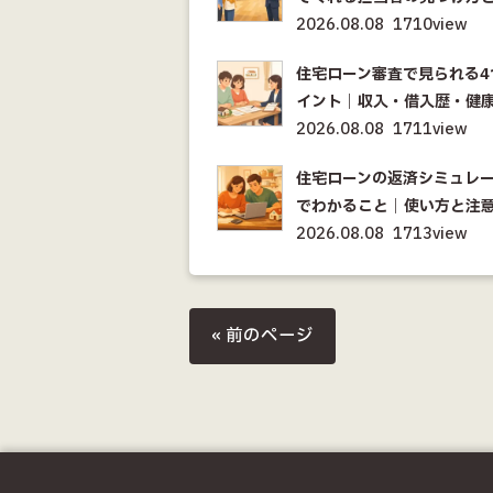
2026.08.08
1710view
住宅ローン審査で見られる4
イント｜収入・借入歴・健
2026.08.08
1711view
住宅ローンの返済シミュレ
でわかること｜使い方と注
2026.08.08
1713view
« 前のページ