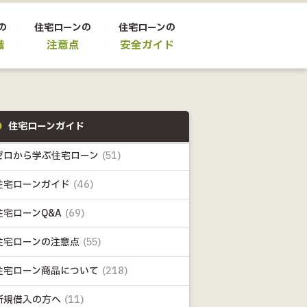
の
住宅ローンの
住宅ローンの
識
注意点
安全ガイド
住宅ローンガイド
ゼロから学ぶ住宅ローン
(51)
住宅ローンガイド
(46)
住宅ローンQ&A
(69)
住宅ローンの注意点
(55)
住宅ローン商品について
(218)
新規借入の方へ
(11)