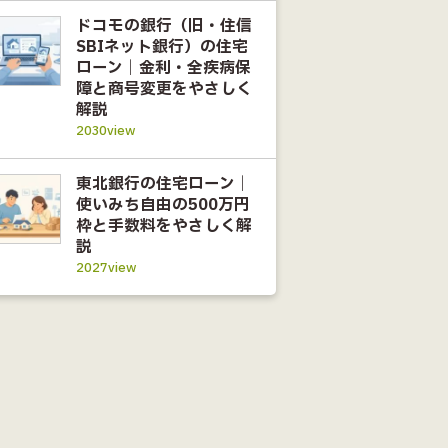
ドコモの銀行（旧・住信
SBIネット銀行）の住宅
ローン｜金利・全疾病保
障と商号変更をやさしく
解説
2030view
東北銀行の住宅ローン｜
使いみち自由の500万円
枠と手数料をやさしく解
説
2027view