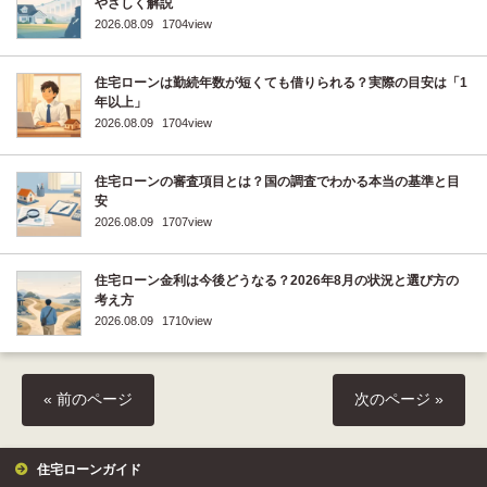
やさしく解説
2026.08.09
1704view
住宅ローンは勤続年数が短くても借りられる？実際の目安は「1
年以上」
2026.08.09
1704view
住宅ローンの審査項目とは？国の調査でわかる本当の基準と目
安
2026.08.09
1707view
住宅ローン金利は今後どうなる？2026年8月の状況と選び方の
考え方
2026.08.09
1710view
« 前のページ
次のページ »
住宅ローンガイド