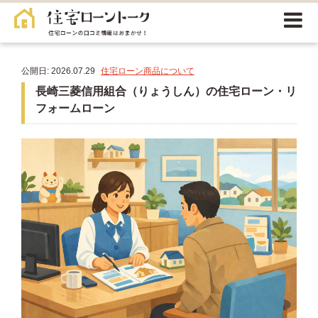
公開日: 2026.07.29
住宅ローン商品について
長崎三菱信用組合（りょうしん）の住宅ローン・リ
フォームローン