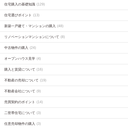
住宅購入の基礎知識
(129)
住宅選びポイント
(13)
新築一戸建て・マンションの購入
(48)
リノベーションマンションについて
(8)
中古物件の購入
(24)
オープンハウス見学
(4)
購入と賃貸について
(16)
不動産の売却について
(19)
不動産会社について
(9)
売買契約のポイント
(14)
二世帯住宅について
(3)
任意売却物件の購入
(3)