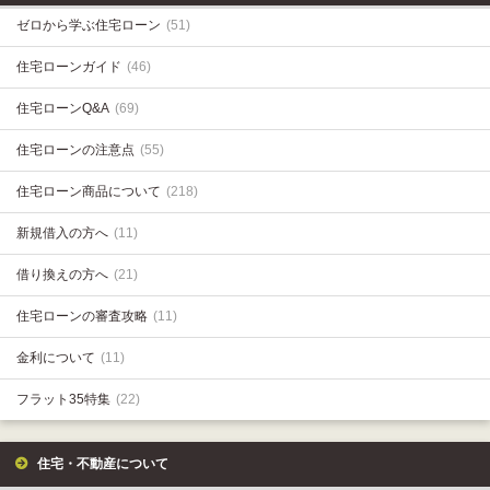
ゼロから学ぶ住宅ローン
(51)
住宅ローンガイド
(46)
住宅ローンQ&A
(69)
住宅ローンの注意点
(55)
住宅ローン商品について
(218)
新規借入の方へ
(11)
借り換えの方へ
(21)
住宅ローンの審査攻略
(11)
金利について
(11)
フラット35特集
(22)
住宅・不動産について