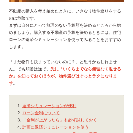
不動産の購入を考え始めたときに、いきなり物件巡りをする
のは危険です。
まずは自分にとって無理のない予算額を決めるところから始
めましょう。購入する不動産の予算を決めるときには、住宅
ローンの返済シミュレーションを使ってみることをおすすめ
します。
「まだ物件も決まっていないのに？」と思うかもしれませ
ん。でも順番は逆で、
先に「いくらまでなら無理なく返せる
か」を知っておくほうが、物件選びはぐっとラクになりま
す
。
返済シミュレーションが便利
ローン金利について
「金利が上がったら」も必ず試しておく
計画に返済シミュレーションを使う