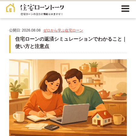
公開日: 2026.08.08
ゼロから学ぶ住宅ローン
住宅ローンの返済シミュレーションでわかること｜
使い方と注意点