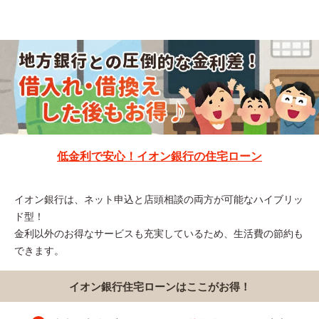
低金利で安心！イオン銀行の住宅ローン
イオン銀行は、ネット申込と店頭相談の両方が可能なハイブリッ
ド型！
金利以外のお得なサービスも充実しているため、生活費の節約も
できます。
イオン銀行住宅ローンはここがお得！