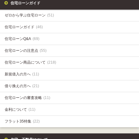
住宅ローンガイド
ゼロから学ぶ住宅ローン
(51)
住宅ローンガイド
(46)
住宅ローンQ&A
(69)
住宅ローンの注意点
(55)
住宅ローン商品について
(218)
新規借入の方へ
(11)
借り換えの方へ
(21)
住宅ローンの審査攻略
(11)
金利について
(11)
フラット35特集
(22)