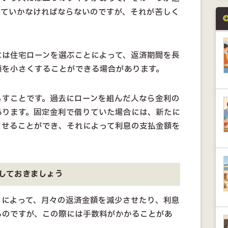
していかなければならないのですが、それが苦しく
には住宅ローンを選ぶことによって、返済期間を長
額を小さくすることができる場合があります。
らすことです。過去にローンを組んだ人なら金利の
あります。固定金利で借りていた場合には、新たに
させることができ、それによって利息の支払金額を
しておきましょう
とによって、月々の返済金額を減少させたり、利息
るのですが、この際には手数料がかかることがあ