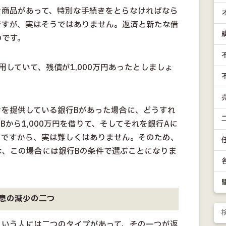
ン商品があって、特別な手続きをとらなければなら
ですが、実はそうではありません。返済と新たな借
のです。
用していて、残債が1,000万円あったとしましょ
ンを提供している銀行Bがあった場合に、どうすれ
から1,000万円を借りて、そしてそれを銀行Aに
とですから、実は難しくはありません。そのため、
は、この場合には銀行Bの条件で選ぶことになりま
息の減少の二つ
という人には二つのタイプがあって、その一つが返