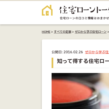
HOME
>
すべての記事
>
ゼロから学ぶ住宅ローン
公開日: 2016.02.26
ゼロから学ぶ住
知って得する住宅ロ