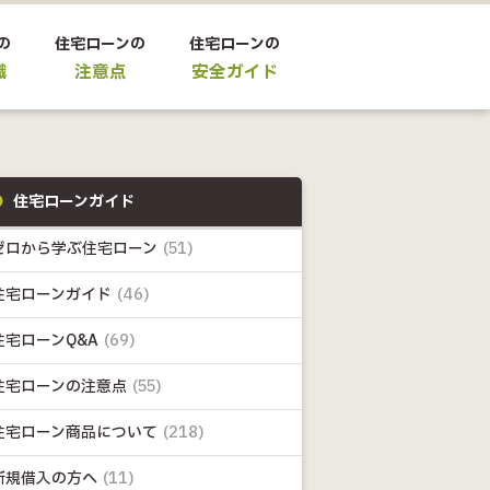
の
住宅ローンの
住宅ローンの
識
注意点
安全ガイド
住宅ローンガイド
ゼロから学ぶ住宅ローン
(51)
住宅ローンガイド
(46)
住宅ローンQ&A
(69)
住宅ローンの注意点
(55)
住宅ローン商品について
(218)
新規借入の方へ
(11)