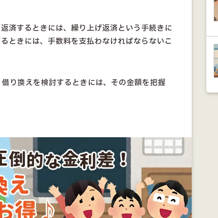
を返済するときには、繰り上げ返済という手続きに
するときには、手数料を支払わなければならないこ
、借り換えを検討するときには、その金額を把握