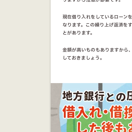
りますから注意が必要です。
現在借り入れをしているローン
なります。この繰り上げ返済を
とがあります。
金額が高いものもありますから
しておきましょう。