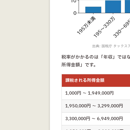
税率がかかるのは「年収」では
所得金額」です。
課税される所得金額
1,000円 〜 1,949,000円
1,950,000円 〜 3,299,000円
3,300,000円 〜 6,949,000円