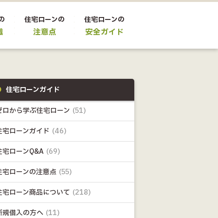
の
住宅ローンの
住宅ローンの
識
注意点
安全ガイド
住宅ローンガイド
ゼロから学ぶ住宅ローン
(51)
住宅ローンガイド
(46)
住宅ローンQ&A
(69)
住宅ローンの注意点
(55)
住宅ローン商品について
(218)
新規借入の方へ
(11)