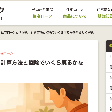
ゼロから学ぶ
住宅ローン
住宅購入
住宅ローン
商品について
基礎知
>
住宅ローンと所得税｜計算方法と控除でいくら戻るかをやさしく解説
宅ローン
｜計算方法と控除でいくら戻るかを