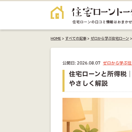
HOME
>
すべての記事
>
ゼロから学ぶ住宅ローン
公開日: 2026.08.07
ゼロから学ぶ住
住宅ローンと所得税
やさしく解説