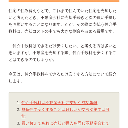
住宅の住み替えなどで、これまで住んでいた住宅を売却した
いと考えたとき、不動産会社に売却手続きと次の買い手探し
をお願いすることになります。ただ、その際に支払う仲介手
数料は、売却コストの中でも大きな割合を占める費用です。
「仲介手数料はできるだけ安くしたい」と考える方は多いと
思いますが、不動産を売却する際、仲介手数料を安くするこ
とはできるのでしょうか。
今回は、仲介手数料をできるだけ安くする方法について紹介
します。
仲介手数料は不動産会社に支払う成功報酬
無条件で安くすることは難しいが交渉次第では可
能
買い替えであれば売却と購入を同じ不動産会社で