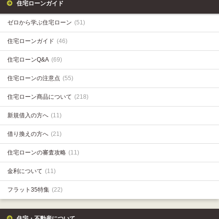
住宅ローンガイド
ゼロから学ぶ住宅ローン
(51)
住宅ローンガイド
(46)
住宅ローンQ&A
(69)
住宅ローンの注意点
(55)
住宅ローン商品について
(218)
新規借入の方へ
(11)
借り換えの方へ
(21)
住宅ローンの審査攻略
(11)
金利について
(11)
フラット35特集
(22)
住宅・不動産について