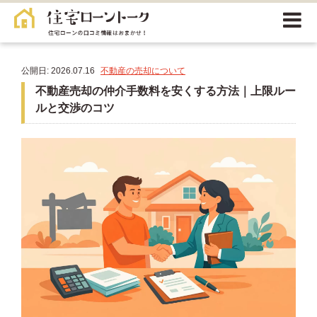
公開日: 2026.07.16
不動産の売却について
不動産売却の仲介手数料を安くする方法｜上限ルー
ルと交渉のコツ