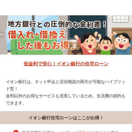
低金利で安心！イオン銀行の住宅ローン
イオン銀行は、ネット申込と店頭相談の両方が可能なハイブリッ
ド型！
金利以外のお得なサービスも充実しているため、生活費の節約も
できます。
イオン銀行住宅ローンはここがお得！