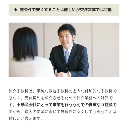
無条件で安くすることは難しいが交渉次第では可能
仲介手数料は、単純な振込手数料のような付加的な手数料で
はなく、売買契約を成立させるための仲介業務への対価で
す。
不動産会社にとって事業を行ううえでの貴重な収益源
で
すから、顧客の要望に応じて無条件に安くしてもらうことは
難しいと言えます。