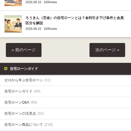
2026.08.10
1694view
ろうきん（労金）の住宅ローンとは？金利引き下げ条件と会員
区分を解説
2026.08.10
1695view
« 前のページ
次のページ »
住宅ローンガイド
ゼロから学ぶ住宅ローン
(51)
住宅ローンガイド
(46)
住宅ローンQ&A
(69)
住宅ローンの注意点
(55)
住宅ローン商品について
(218)