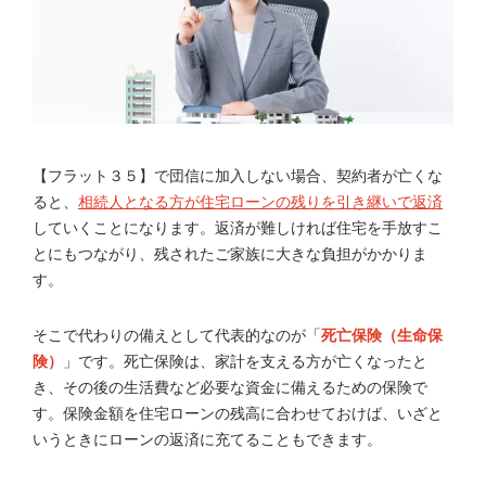
【フラット３５】で団信に加入しない場合、契約者が亡くな
ると、
相続人となる方が住宅ローンの残りを引き継いで返済
していくことになります。返済が難しければ住宅を手放すこ
とにもつながり、残されたご家族に大きな負担がかかりま
す。
そこで代わりの備えとして代表的なのが「
死亡保険（生命保
険）
」です。死亡保険は、家計を支える方が亡くなったと
き、その後の生活費など必要な資金に備えるための保険で
す。保険金額を住宅ローンの残高に合わせておけば、いざと
いうときにローンの返済に充てることもできます。