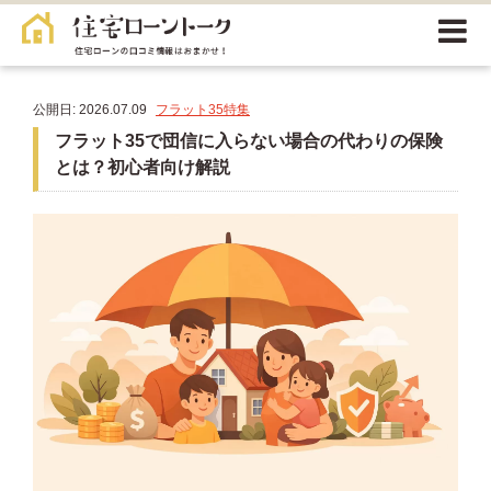
公開日: 2026.07.09
フラット35特集
フラット35で団信に入らない場合の代わりの保険
とは？初心者向け解説