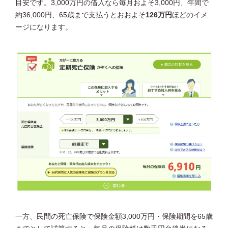
目安です。3,000万円の借入なら毎月およそ3,000円、年間で
約36,000円、65歳まで支払うとおおよそ
126万円
ほどのイメ
ージになります。
一方、民間の死亡保険で保険金額3,000万円・保険期間を65歳