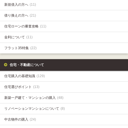
新規借入の方へ
(11)
借り換えの方へ
(21)
住宅ローンの審査攻略
(11)
金利について
(11)
フラット35特集
(22)
住宅・不動産について
住宅購入の基礎知識
(129)
住宅選びポイント
(13)
新築一戸建て・マンションの購入
(48)
リノベーションマンションについて
(8)
中古物件の購入
(24)