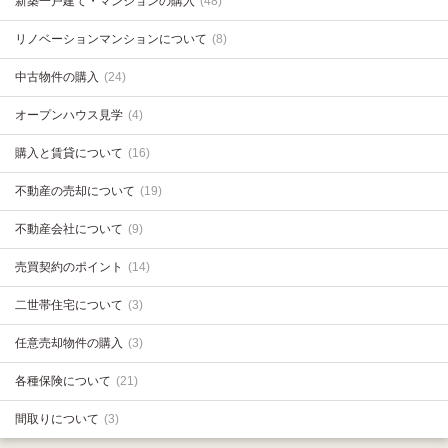
新築一戸建て・マンションの購入
(48)
リノベーションマンションについて
(8)
中古物件の購入
(24)
オープンハウス見学
(4)
購入と賃貸について
(16)
不動産の売却について
(19)
不動産会社について
(9)
売買契約のポイント
(14)
二世帯住宅について
(3)
任意売却物件の購入
(3)
各種保険について
(21)
間取りについて
(3)