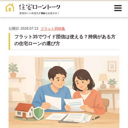
公開日: 2026.07.13
フラット35特集
フラット35でワイド団信は使える？持病がある方
の住宅ローンの選び方