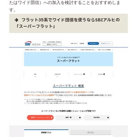
たはワイド団信）への加入を検討することをおすすめしま
す。
フラット35系でワイド団信を使うならSBIアルヒの
「スーパーフラット」