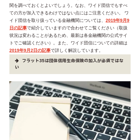
関を調べておくとよいでしょう。なお、ワイド団信でもすべ
ての方が加入できるわけではない点にはご注意ください。 ワ
イド団信を取り扱っている金融機関については、
2019年9月9
日の記事
で紹介していますので合わせてご覧ください（取扱
状況は変わることがあるため、最新は各金融機関の公式サイ
トでご確認ください）。また、ワイド団信についての詳細は
2019年9月2日の記事
で詳しく解説しています。
フラット35は団体信用生命保険の加入が必須ではな
い