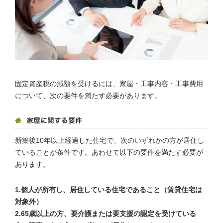
固定資産税の減額を受けるには、家屋・工事内容・工事費用
について、次の要件を満たす必要があります。
家屋に関する要件
新築後10年以上経過した住宅で、次のいずれかの方が居住し
ていることが条件です。あわせて以下の要件を満たす必要が
あります。
1.個人が所有し、居住している住宅であること（賃貸住宅は
対象外）
2.65歳以上の方、要介護または要支援の認定を受けている