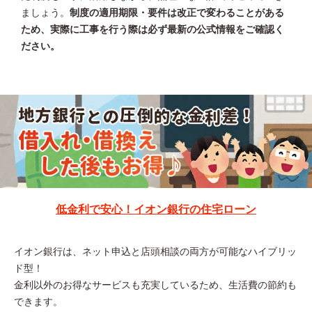
ましょう。
制度の適用期限・要件は改正で変わることがある
ため、実際に工事を行う際は必ず最新の公式情報をご確認く
ださい。
低金利で安心！イオン銀行の住宅ローン
イオン銀行は、ネット申込と店頭相談の両方が可能なハイブリッ
ド型！
金利以外のお得なサービスも充実しているため、生活費の節約も
できます。