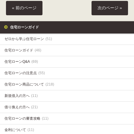
« 前のページ
次のページ »
住宅ローンガイド
ゼロから学ぶ住宅ローン
(51)
住宅ローンガイド
(46)
住宅ローンQ&A
(69)
住宅ローンの注意点
(55)
住宅ローン商品について
(218)
新規借入の方へ
(11)
借り換えの方へ
(21)
住宅ローンの審査攻略
(11)
金利について
(11)