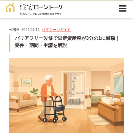
公開日: 2026.07.11
住宅ローンガイド
バリアフリー改修で固定資産税が3分の1に減額｜
要件・期間・申請を解説