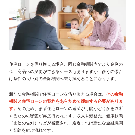
住宅ローンを借り換える場合、同じ金融機関内でより金利の
低い商品への変更ができるケースもありますが、多くの場合
は条件の良い別の金融機関へ乗り換えることになります。
新たな金融機関で住宅ローンを借り換える場合は、
その金融
機関と住宅ローンの契約をあらためて締結する必要がありま
す。
そのため、まず住宅ローンの返済が可能かどうかを判断
するための審査が再度行われます。収入や勤務先、健康状態
（団信の告知）などが審査され、通過すれば新たな金融機関
と契約を結ぶ流れです。