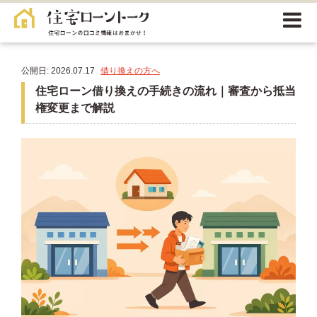
公開日: 2026.07.17
借り換えの方へ
住宅ローン借り換えの手続きの流れ｜審査から抵当
権変更まで解説