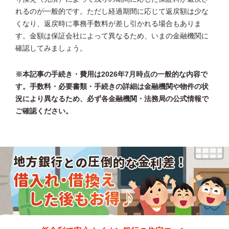
れるのが一般的です。ただし経過期間に応じて返戻額は少な
くなり、返戻時に事務手数料が差し引かれる場合もありま
す。金額は保証会社によって異なるため、いまの金融機関に
確認してみましょう。
※本記事の手続き・費用は2026年7月時点の一般的な内容で
す。手数料・必要書類・手続きの詳細は金融機関や物件の状
況により異なるため、必ず各金融機関・法務局の公式情報で
ご確認ください。