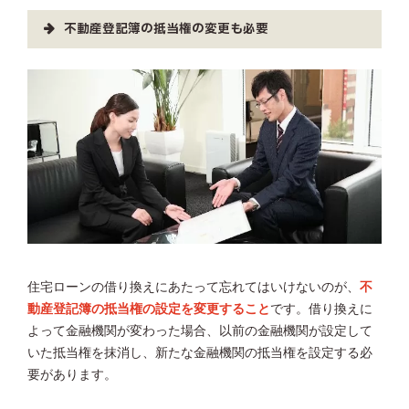
不動産登記簿の抵当権の変更も必要
住宅ローンの借り換えにあたって忘れてはいけないのが、
不
動産登記簿の抵当権の設定を変更すること
です。借り換えに
よって金融機関が変わった場合、以前の金融機関が設定して
いた抵当権を抹消し、新たな金融機関の抵当権を設定する必
要があります。