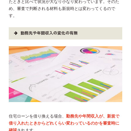
たときと比べて状況が大なり小なり変わっています。そのた
め、審査で判断される材料も新規時とは変わってくるので
す。
勤務先や年間収入の変化の有無
住宅ローンを借り換える場合、
勤務先や年間収入が、新規で
借り入れたときからどれくらい変わっているのかを審査時に
確認
されます。