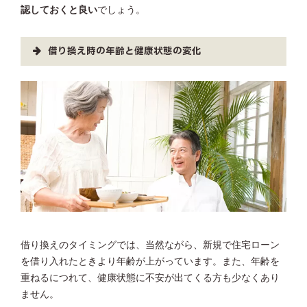
認しておくと良い
でしょう。
借り換え時の年齢と健康状態の変化
借り換えのタイミングでは、当然ながら、新規で住宅ローン
を借り入れたときより年齢が上がっています。また、年齢を
重ねるにつれて、健康状態に不安が出てくる方も少なくあり
ません。