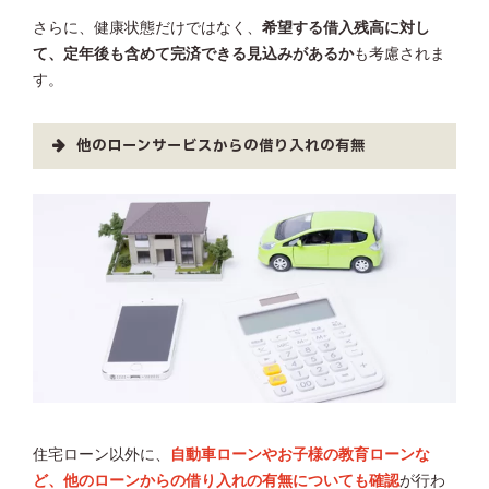
さらに、健康状態だけではなく、
希望する借入残高に対し
て、定年後も含めて完済できる見込みがあるか
も考慮されま
す。
他のローンサービスからの借り入れの有無
住宅ローン以外に、
自動車ローンやお子様の教育ローンな
ど、他のローンからの借り入れの有無についても確認
が行わ