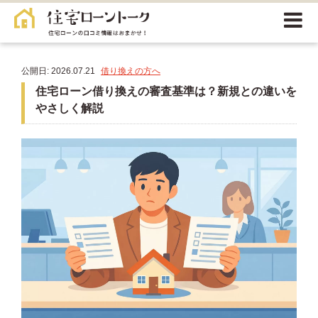
公開日: 2026.07.21
借り換えの方へ
住宅ローン借り換えの審査基準は？新規との違いを
やさしく解説