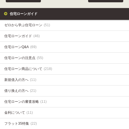
住宅ローンガイド
ゼロから学ぶ住宅ローン
(51)
住宅ローンガイド
(46)
住宅ローンQ&A
(69)
住宅ローンの注意点
(55)
住宅ローン商品について
(218)
新規借入の方へ
(11)
借り換えの方へ
(21)
住宅ローンの審査攻略
(11)
金利について
(11)
フラット35特集
(22)