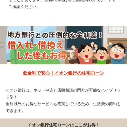
ご確認ください。
低金利で安心！イオン銀行の住宅ローン
イオン銀行は、ネット申込と店頭相談の両方が可能なハイブリッ
ド型！
金利以外のお得なサービスも充実しているため、生活費の節約も
できます。
イオン銀行住宅ローンはここがお得！