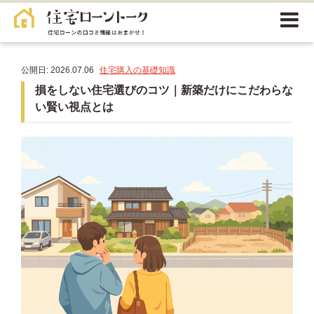
公開日: 2026.07.06
住宅購入の基礎知識
損をしない住宅選びのコツ｜新築だけにこだわらな
い賢い視点とは