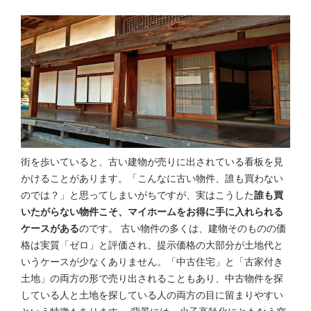
街を歩いていると、古い建物が売りに出されている看板を見
かけることがあります。「こんなに古い物件、誰も買わない
のでは？」と思ってしまいがちですが、実はこうした
誰も買
いたがらない物件こそ、マイホームをお得に手に入れられる
ケースがある
のです。 古い物件の多くは、建物そのものの価
格は実質「ゼロ」と評価され、提示価格の大部分が土地代と
いうケースが少なくありません。「中古住宅」と「古家付き
土地」の両方の形で売り出されることもあり、中古物件を探
している人と土地を探している人の両方の目に留まりやすい