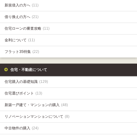
新規借入の方へ
(11)
借り換えの方へ
(21)
住宅ローンの審査攻略
(11)
金利について
(11)
フラット35特集
(22)
住宅・不動産について
住宅購入の基礎知識
(129)
住宅選びポイント
(13)
新築一戸建て・マンションの購入
(48)
リノベーションマンションについて
(8)
中古物件の購入
(24)