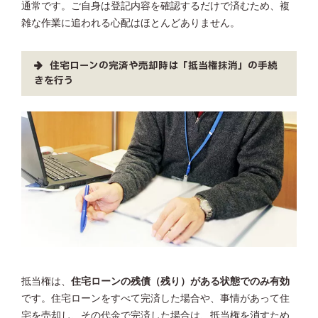
通常です。ご自身は登記内容を確認するだけで済むため、複
雑な作業に追われる心配はほとんどありません。
住宅ローンの完済や売却時は「抵当権抹消」の手続
きを行う
抵当権は、
住宅ローンの残債（残り）がある状態でのみ有効
です。住宅ローンをすべて完済した場合や、事情があって住
宅を売却し、その代金で完済した場合は、抵当権を消すため