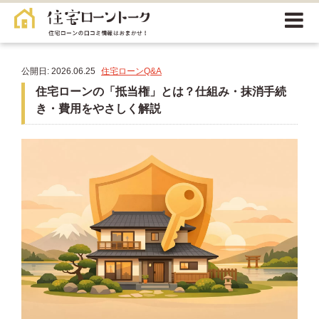
公開日: 2026.06.25
住宅ローンQ&A
住宅ローンの「抵当権」とは？仕組み・抹消手続
き・費用をやさしく解説