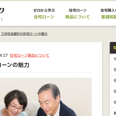
ゼロから学ぶ
住宅ローン
住宅購入
住宅ローン
商品について
基礎知
>
三井住友銀行の住宅ローンの魅力
4.17
住宅ローン商品について
ローンの魅力