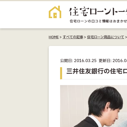
HOME
>
すべての記事
>
住宅ローン商品について
公開日: 2016.03.25
更新日: 2016.0
三井住友銀行の住宅