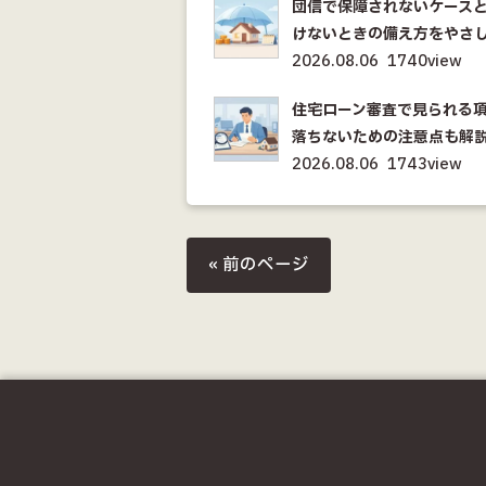
団信で保障されないケース
けないときの備え方をやさ
2026.08.06
1740view
住宅ローン審査で見られる
落ちないための注意点も解
2026.08.06
1743view
« 前のページ