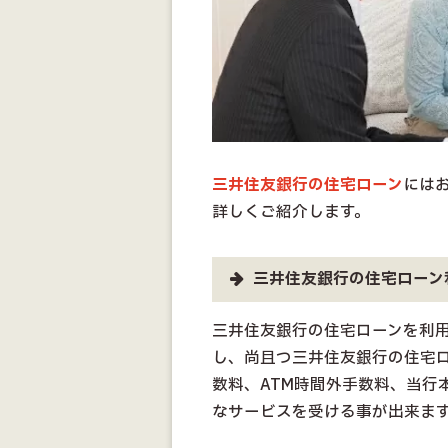
三井住友銀行の住宅ローン
には
詳しくご紹介します。
三井住友銀行の住宅ローン
三井住友銀行の住宅ローンを利用
し、尚且つ三井住友銀行の住宅ロ
数料、ATM時間外手数料、当行
なサービスを受ける事が出来ま