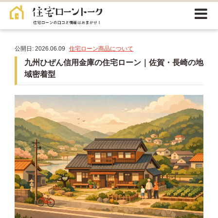
公開日: 2026.06.09
住宅ローン商品について
九州ひぜん信用金庫の住宅ローン｜佐賀・長崎の地
域密着型