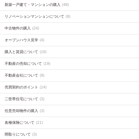
新築一戸建て・マンションの購入
(48)
リノベーションマンションについて
(8)
中古物件の購入
(24)
オープンハウス見学
(4)
購入と賃貸について
(16)
不動産の売却について
(19)
不動産会社について
(9)
売買契約のポイント
(14)
二世帯住宅について
(3)
任意売却物件の購入
(3)
各種保険について
(21)
間取りについて
(3)