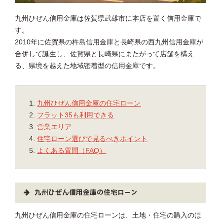
九州ひぜん信用金庫は佐賀県武雄市に本店を置く信用金庫で
す。
2010年に佐賀県の杵島信用金庫と長崎県の西九州信用金庫が
合併して誕生し、佐賀県と長崎県にまたがって店舗を構え
る、県境を越えた地域密着型の信用金庫です。
九州ひぜん信用金庫の住宅ローン
フラット35も利用できる
営業エリア
住宅ローン選びで見るべきポイント
よくある質問（FAQ）
九州ひぜん信用金庫の住宅ローン
九州ひぜん信用金庫の住宅ローンは、土地・住宅の購入のほ