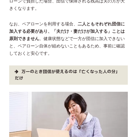
ローンで負担した場合、団信で保障される残高は夫の方が大
きくなります。
なお、ペアローンを利用する場合、
二人ともそれぞれ団信に
加入する必要があり、「夫だけ・妻だけが加入する」ことは
原則できません
。健康状態などで一方が団信に加入できない
と、ペアローン自体が組めないこともあるため、事前に確認
しておくと安心です。
万一のとき団信が使えるのは「亡くなった人の分」
だけ