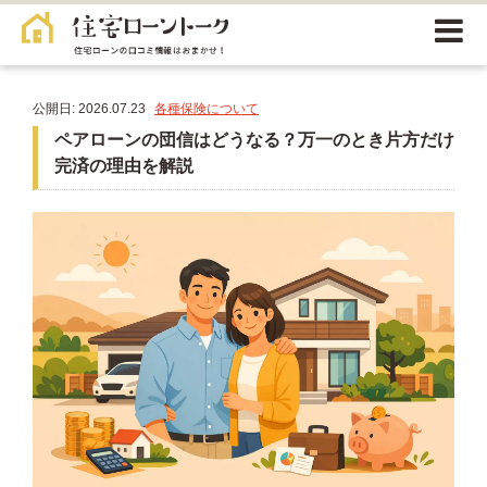
公開日: 2026.07.23
各種保険について
ペアローンの団信はどうなる？万一のとき片方だけ
完済の理由を解説