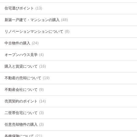
住宅選びポイント
(13)
新築一戸建て・マンションの購入
(48)
リノベーションマンションについて
(8)
中古物件の購入
(24)
オープンハウス見学
(4)
購入と賃貸について
(16)
不動産の売却について
(19)
不動産会社について
(9)
売買契約のポイント
(14)
二世帯住宅について
(3)
任意売却物件の購入
(3)
各種保険について
(21)