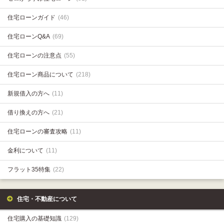
住宅ローンガイド
(46)
住宅ローンQ&A
(69)
住宅ローンの注意点
(55)
住宅ローン商品について
(218)
新規借入の方へ
(11)
借り換えの方へ
(21)
住宅ローンの審査攻略
(11)
金利について
(11)
フラット35特集
(22)
住宅・不動産について
住宅購入の基礎知識
(129)