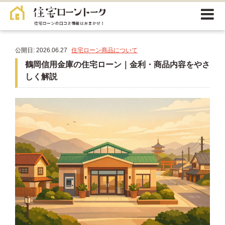
公開日: 2026.06.27
住宅ローン商品について
鶴岡信用金庫の住宅ローン｜金利・商品内容をやさ
しく解説