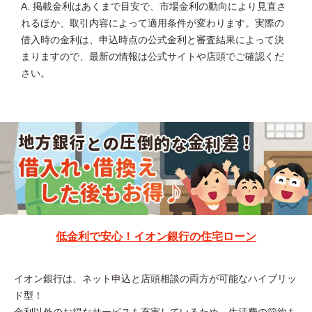
A. 掲載金利はあくまで目安で、市場金利の動向により見直さ
れるほか、取引内容によって適用条件が変わります。実際の
借入時の金利は、申込時点の公式金利と審査結果によって決
まりますので、最新の情報は公式サイトや店頭でご確認くだ
さい。
低金利で安心！イオン銀行の住宅ローン
イオン銀行は、ネット申込と店頭相談の両方が可能なハイブリッ
ド型！