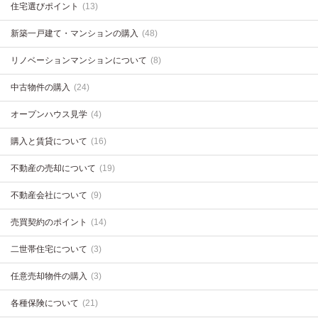
住宅選びポイント
(13)
新築一戸建て・マンションの購入
(48)
リノベーションマンションについて
(8)
中古物件の購入
(24)
オープンハウス見学
(4)
購入と賃貸について
(16)
不動産の売却について
(19)
不動産会社について
(9)
売買契約のポイント
(14)
二世帯住宅について
(3)
任意売却物件の購入
(3)
各種保険について
(21)