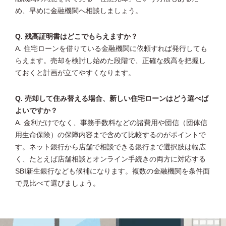
め、早めに金融機関へ相談しましょう。
Q. 残高証明書はどこでもらえますか？
A. 住宅ローンを借りている金融機関に依頼すれば発行しても
らえます。売却を検討し始めた段階で、正確な残高を把握し
ておくと計画が立てやすくなります。
Q. 売却して住み替える場合、新しい住宅ローンはどう選べば
よいですか？
A. 金利だけでなく、事務手数料などの諸費用や団信（団体信
用生命保険）の保障内容まで含めて比較するのがポイントで
す。ネット銀行から店舗で相談できる銀行まで選択肢は幅広
く、たとえば店舗相談とオンライン手続きの両方に対応する
SBI新生銀行なども候補になります。複数の金融機関を条件面
で見比べて選びましょう。