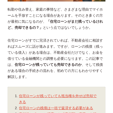
転勤や住み替え、家庭の事情など、さまざまな理由でマイホ
ームを手放すことになる場合があります。そのとき多くの方
が最初に気になるのが、
「住宅ローンがまだ残っているけれ
ど、売却できるの？」
という点ではないでしょうか。
住宅ローンがすでに完済されていれば、不動産会社に相談す
ればスムーズに話が進みます。ですが、ローンの残債（残っ
ている借入）がある場合は、不動産会社だけでなく、お金を
借りている金融機関との調整も必要になります。この記事で
は、
住宅ローンが残っていても売却できるのか
、そして残債
がある場合の手続きの流れを、初めての方にもわかりやすく
解説します。
住宅ローンが残っていても抵当権を外せば売却で
きる
住宅ローンの残債は一括で返済する必要がある