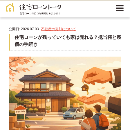
公開日: 2026.07.03
不動産の売却について
住宅ローンが残っていても家は売れる？抵当権と残
債の手続き