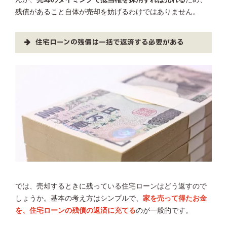
残債があること自体が売却を妨げるわけではありません。
住宅ローンの残債は一括で返済する必要がある
では、売却するときに残っている住宅ローンはどう返すので
しょうか。基本の考え方はシンプルで、
家を売って得たお金
を、住宅ローンの残債の返済に充てる
のが一般的です。