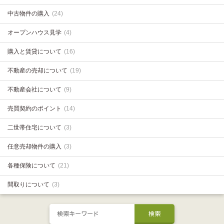
中古物件の購入
(24)
オープンハウス見学
(4)
購入と賃貸について
(16)
不動産の売却について
(19)
不動産会社について
(9)
売買契約のポイント
(14)
二世帯住宅について
(3)
任意売却物件の購入
(3)
各種保険について
(21)
間取りについて
(3)