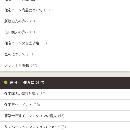
住宅ローン商品について
(218)
新規借入の方へ
(11)
借り換えの方へ
(21)
住宅ローンの審査攻略
(11)
金利について
(11)
フラット35特集
(22)
住宅・不動産について
住宅購入の基礎知識
(129)
住宅選びポイント
(13)
新築一戸建て・マンションの購入
(48)
リノベーションマンションについて
(8)