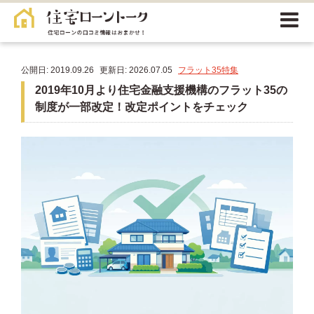
公開日: 2019.09.26
更新日: 2026.07.05
フラット35特集
2019年10月より住宅金融支援機構のフラット35の
制度が一部改定！改定ポイントをチェック