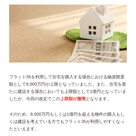
フラット35を利用して住宅を購入する場合における融資限度
額として8,000万円が上限となっていました。また、住宅を新
たに建設する場合においても上限額として1億円となっていま
したが、今回の改定でこの
上限額が撤廃
となります。
そのため、8,000万円もしくは1億円を超える物件の購入もし
くは建設を考えている方でもフラット35が利用しやすくなっ
たといえます。