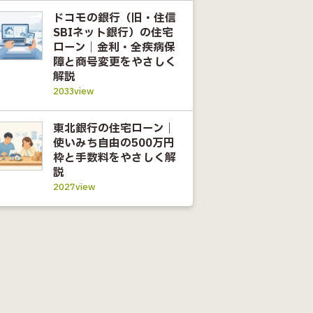
ドコモの銀行（旧・住信
SBIネット銀行）の住宅
ローン｜金利・全疾病保
障と商号変更をやさしく
解説
2033view
東北銀行の住宅ローン｜
使いみち自由の500万円
枠と手数料をやさしく解
説
2027view