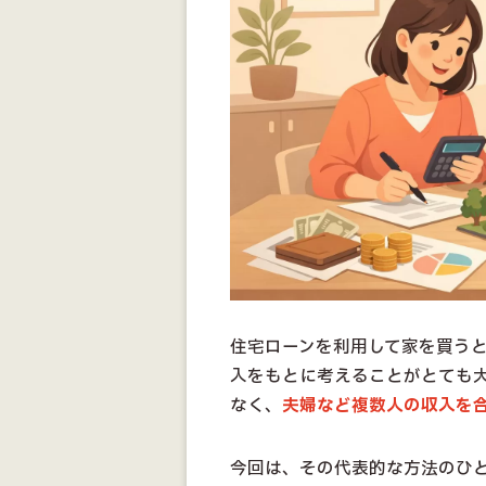
住宅ローンを利用して家を買う
入をもとに考えることがとても
なく、
夫婦など複数人の収入を
今回は、その代表的な方法のひ