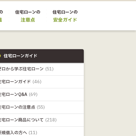
の
住宅ローンの
住宅ローンの
識
注意点
安全ガイド
住宅ローンガイド
ゼロから学ぶ住宅ローン
(51)
住宅ローンガイド
(46)
住宅ローンQ&A
(69)
住宅ローンの注意点
(55)
住宅ローン商品について
(218)
新規借入の方へ
(11)