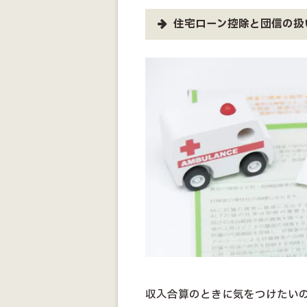
住宅ローン控除と団信の扱
収入合算のときに気をつけたい