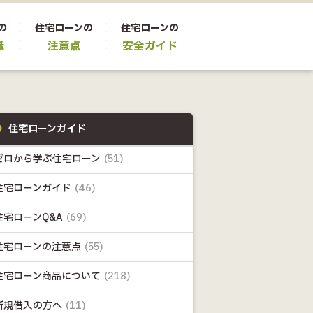
の
住宅ローンの
住宅ローンの
識
注意点
安全ガイド
住宅ローンガイド
ゼロから学ぶ住宅ローン
(51)
住宅ローンガイド
(46)
住宅ローンQ&A
(69)
住宅ローンの注意点
(55)
住宅ローン商品について
(218)
新規借入の方へ
(11)