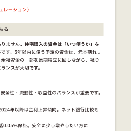
ュレーション）
ある
ありません。
住宅購入の資金は「いつ使うか」を
要です。5年以内に使う予定の資金は、元本割れリ
。余裕資金の一部を長期積立に回しながら、残り
バランスが大切です。
、安全性・流動性・収益性のバランスが重要です。
2024年以降は金利上昇傾向。ネット銀行比較も
0.05%保証。安全に少し増やしたい方に