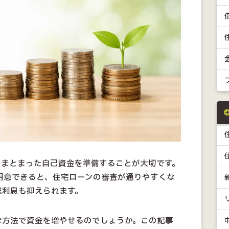
、まとまった自己資金を準備することが大切です。
用意できると、住宅ローンの審査が通りやすくな
総利息も抑えられます。
な方法で資金を増やせるのでしょうか。この記事