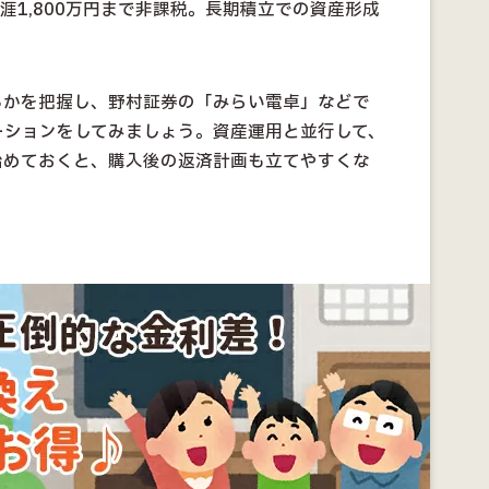
生涯1,800万円まで非課税。長期積立での資産形成
るかを把握し、野村証券の「みらい電卓」などで
ーションをしてみましょう。資産運用と並行して、
始めておくと、購入後の返済計画も立てやすくな