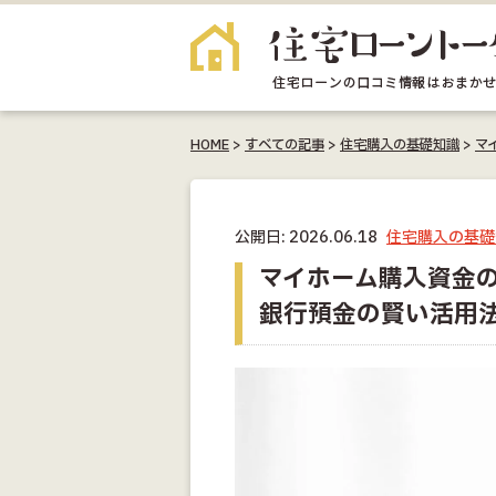
HOME
>
すべての記事
>
住宅購入の基礎知識
>
マ
公開日: 2026.06.18
住宅購入の基礎
マイホーム購入資金の
銀行預金の賢い活用