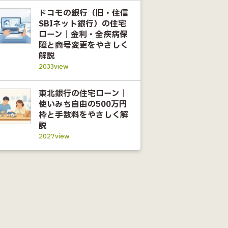
ドコモの銀行（旧・住信
SBIネット銀行）の住宅
ローン｜金利・全疾病保
障と商号変更をやさしく
解説
2033view
東北銀行の住宅ローン｜
使いみち自由の500万円
枠と手数料をやさしく解
説
2027view