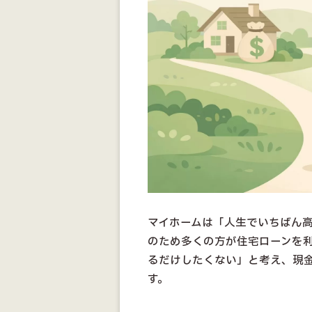
マイホームは「人生でいちばん
のため多くの方が住宅ローンを
るだけしたくない」と考え、現
す。