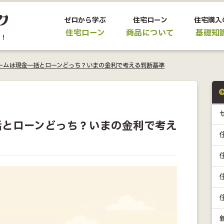
ゼロから学ぶ
住宅ローン
住宅購入
住宅ローン
商品について
基礎知
ームは現金一括とローンどっち？いまの金利で考える判断基準
括とローンどっち？いまの金利で考え