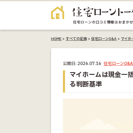
HOME
>
すべての記事
>
住宅ローンQ&A
>
マイホ
公開日: 2026.07.16
住宅ローンQ&A
マイホームは現金一
る判断基準