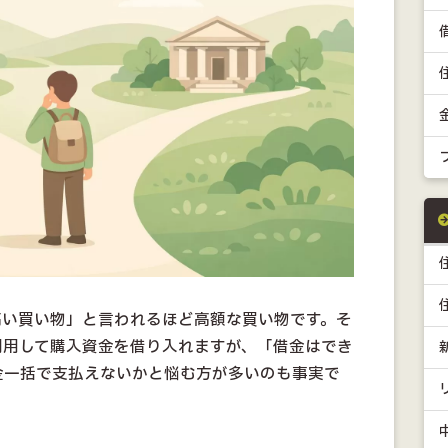
高い買い物」と言われるほど高額な買い物です。そ
利用して購入資金を借り入れますが、「借金はでき
金一括で支払えないかと悩む方が多いのも事実で