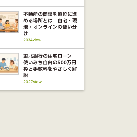
不動産の商談を優位に進
める場所とは｜自宅・現
地・オンラインの使い分
け
2034view
東北銀行の住宅ローン｜
使いみち自由の500万円
枠と手数料をやさしく解
説
2027view