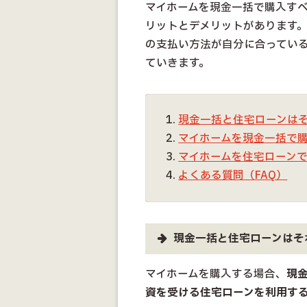
マイホームを現金一括で購入す
リットとデメリットがあります
の支払い方法が自分に合ってい
ていきます。
現金一括と住宅ローンは
マイホームを現金一括で
マイホームを住宅ローン
よくある質問（FAQ）
現金一括と住宅ローンはそ
マイホームを購入する場合、
現
資を受ける住宅ローンを利用する