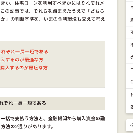
べきか、住宅ローンを利用すべきかにはそれぞれメ
。この記事では、それらを踏まえたうえで「どちら
るか」の判断基準を、いまの金利環境も交えて考え
それぞれ一長一短である
購入するのが最適な方
で購入するのが最適な方
れぞれ一長一短である
金一括で支払う方法と、金融機関から購入資金の融
方法の2通り
があります。