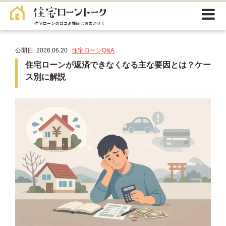
公開日: 2026.06.20
住宅ローンQ&A
住宅ローンが返済できなくなる主な要因とは？ケー
ス別に解説