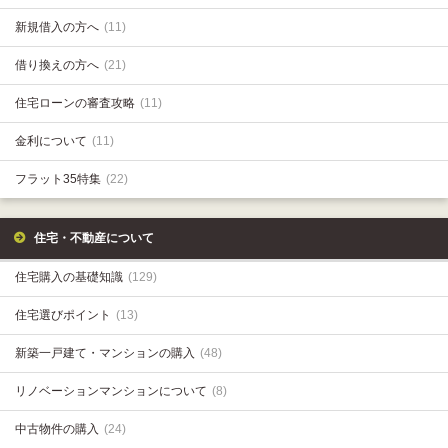
新規借入の方へ
(11)
借り換えの方へ
(21)
住宅ローンの審査攻略
(11)
金利について
(11)
フラット35特集
(22)
住宅・不動産について
住宅購入の基礎知識
(129)
住宅選びポイント
(13)
新築一戸建て・マンションの購入
(48)
リノベーションマンションについて
(8)
中古物件の購入
(24)