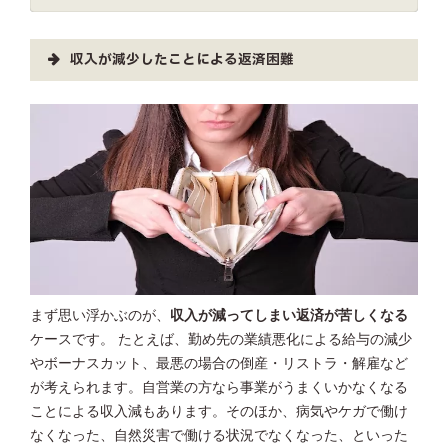
収入が減少したことによる返済困難
まず思い浮かぶのが、
収入が減ってしまい返済が苦しくなる
ケースです。 たとえば、勤め先の業績悪化による給与の減少
やボーナスカット、最悪の場合の倒産・リストラ・解雇など
が考えられます。自営業の方なら事業がうまくいかなくなる
ことによる収入減もあります。そのほか、病気やケガで働け
なくなった、自然災害で働ける状況でなくなった、といった