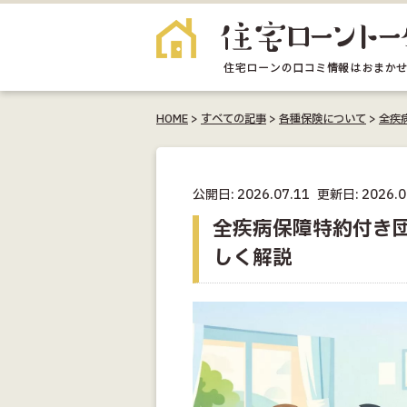
HOME
>
すべての記事
>
各種保険について
>
全疾
公開日: 2026.07.11
更新日: 2026.0
全疾病保障特約付き
しく解説