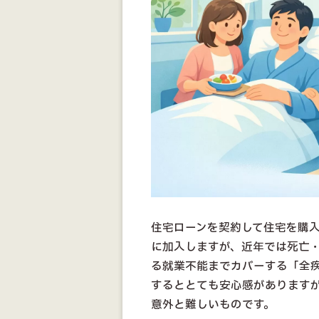
住宅ローンを契約して住宅を購
に加入しますが、近年では死亡
る就業不能までカバーする「全
するととても安心感があります
意外と難しいものです。