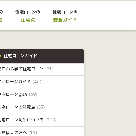
の
住宅ローンの
住宅ローンの
識
注意点
安全ガイド
住宅ローンガイド
ゼロから学ぶ住宅ローン
(51)
住宅ローンガイド
(46)
住宅ローンQ&A
(69)
住宅ローンの注意点
(55)
住宅ローン商品について
(218)
新規借入の方へ
(11)