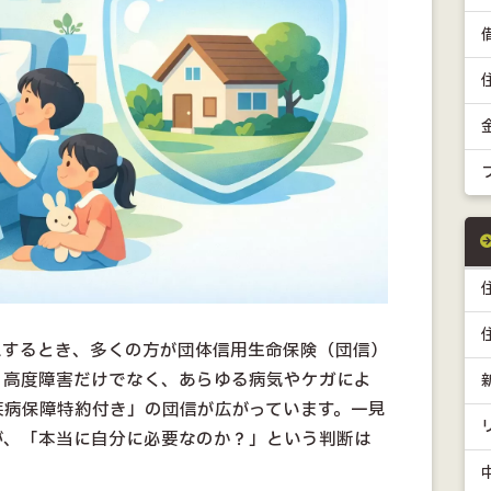
入するとき、多くの方が団体信用生命保険（団信）
・高度障害だけでなく、あらゆる病気やケガによ
疾病保障特約付き」の団信が広がっています。一見
が、「本当に自分に必要なのか？」という判断は