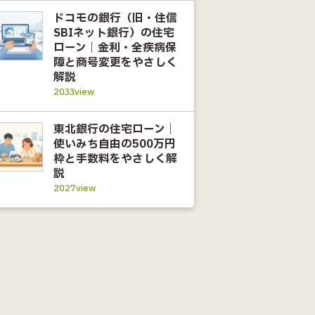
ドコモの銀行（旧・住信
SBIネット銀行）の住宅
ローン｜金利・全疾病保
障と商号変更をやさしく
解説
2033view
東北銀行の住宅ローン｜
使いみち自由の500万円
枠と手数料をやさしく解
説
2027view