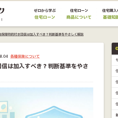
ゼロから学ぶ
住宅ローン
住宅購入
住宅ローン
商品について
基礎知
病保障特約付き団信は加入すべき？判断基準をやさしく解説
8.04
各種保険について
団信は加入すべき？判断基準をやさ