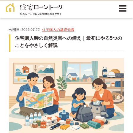
公開日: 2026.07.22
住宅購入の基礎知識
住宅購入時の自然災害への備え｜最初にやる5つの
ことをやさしく解説