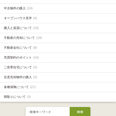
中古物件の購入
(24)
オープンハウス見学
(4)
購入と賃貸について
(16)
不動産の売却について
(19)
不動産会社について
(9)
売買契約のポイント
(14)
二世帯住宅について
(3)
任意売却物件の購入
(3)
各種保険について
(21)
間取りについて
(3)