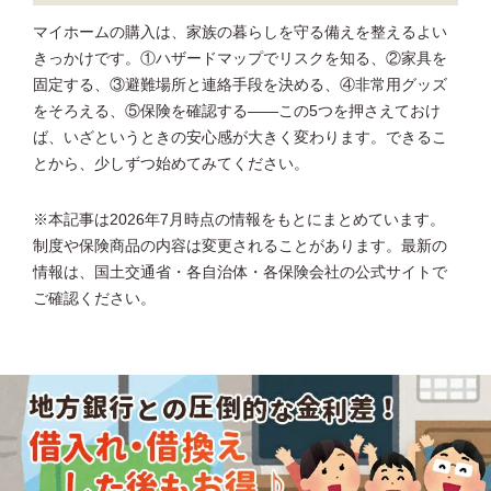
マイホームの購入は、家族の暮らしを守る備えを整えるよい
きっかけです。①ハザードマップでリスクを知る、②家具を
固定する、③避難場所と連絡手段を決める、④非常用グッズ
をそろえる、⑤保険を確認する――この5つを押さえておけ
ば、いざというときの安心感が大きく変わります。できるこ
とから、少しずつ始めてみてください。
※本記事は2026年7月時点の情報をもとにまとめています。
制度や保険商品の内容は変更されることがあります。最新の
情報は、国土交通省・各自治体・各保険会社の公式サイトで
ご確認ください。