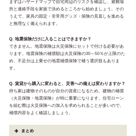
まずはハザードマップで自宅周辺のリスクを確認し、避難場
所と連絡手段を家族で決めるところから始めましょう。その
うえで、家具の固定・非常用グッズ・保険の見直しを進める
と無理なく備えられます。
Q. 地震保険だけに入ることはできますか？
できません。地震保険は火災保険にセットで付ける必要があ
ります。地震保険の補償額は火災保険の30～50％が上限のた
め、不足分は上乗せの地震補償保険で補う選択肢もありま
す。
Q. 賃貸から購入に変わると、災害への備えは変わりますか？
持ち家は建物そのものが自分の資産になるため、建物の補償
（火災保険・地震保険）が特に重要になります。住宅ローン
を組む際は火災保険への加入を求められることが多いので、
補償内容をよく確認しましょう。
まとめ