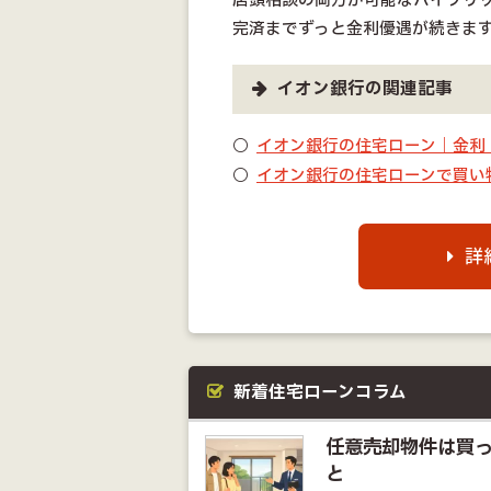
店頭相談の両方が可能なハイブリ
完済までずっと金利優遇が続きま
イオン銀行の関連記事
イオン銀行の住宅ローン｜金利・
イオン銀行の住宅ローンで買い物
詳
新着住宅ローンコラム
任意売却物件は買っ
と