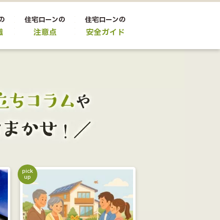
の
住宅ローンの
住宅ローンの
識
注意点
安全ガイド