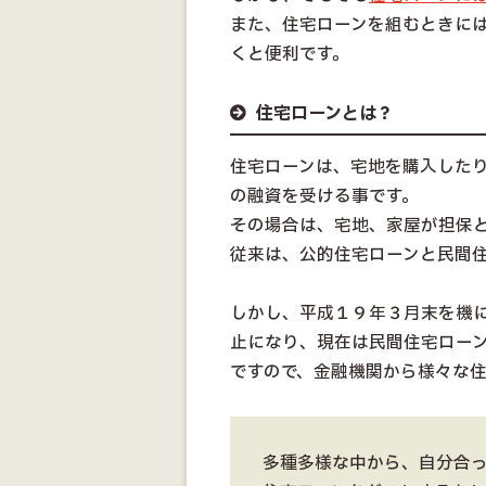
また、住宅ローンを組むときに
くと便利です。
住宅ローンとは？
住宅ローンは、宅地を購入した
の融資を受ける事です。
その場合は、宅地、家屋が担保
従来は、公的住宅ローンと民間
しかし、平成１９年３月末を機
止になり、現在は民間住宅ロー
ですので、金融機関から様々な
多種多様な中から、自分合