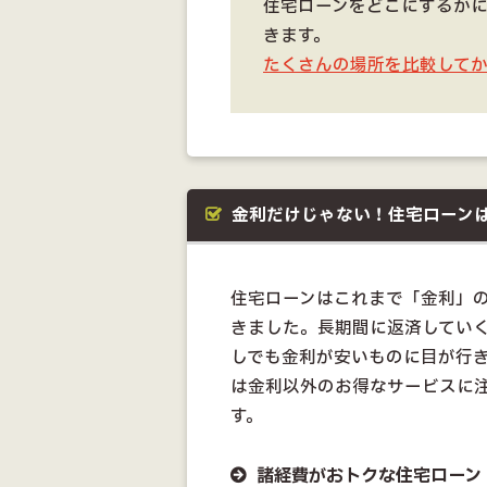
住宅ローンをどこにするか
きます。
たくさんの場所を比較して
金利だけじゃない！住宅ローン
住宅ローンはこれまで「金利」
きました。長期間に返済してい
しでも金利が安いものに目が行
は金利以外のお得なサービスに
す。
諸経費がおトクな住宅ローン