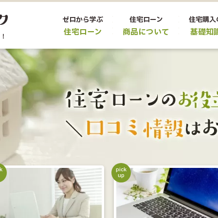
ゼロから学ぶ
住宅ローン
住宅購入
住宅ローン
商品について
基礎知